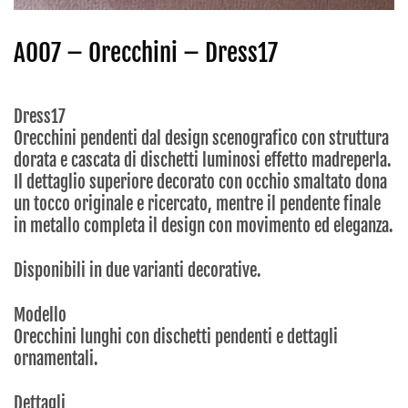
AO07 – Orecchini – Dress17
Dress17
Orecchini pendenti dal design scenografico con struttura
dorata e cascata di dischetti luminosi effetto madreperla.
Il dettaglio superiore decorato con occhio smaltato dona
un tocco originale e ricercato, mentre il pendente finale
in metallo completa il design con movimento ed eleganza.
Disponibili in due varianti decorative.
Modello
Orecchini lunghi con dischetti pendenti e dettagli
ornamentali.
Dettagli