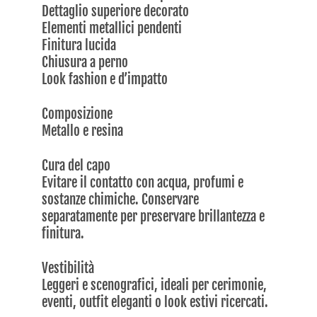
Dettaglio superiore decorato
Elementi metallici pendenti
Finitura lucida
Chiusura a perno
Look fashion e d’impatto
Composizione
Metallo e resina
Cura del capo
Evitare il contatto con acqua, profumi e
sostanze chimiche. Conservare
separatamente per preservare brillantezza e
finitura.
Vestibilità
Leggeri e scenografici, ideali per cerimonie,
eventi, outfit eleganti o look estivi ricercati.