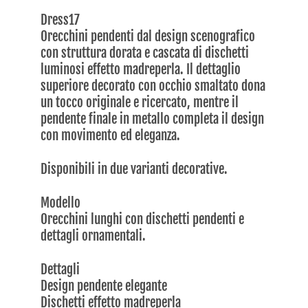
Dress17
Orecchini pendenti dal design scenografico
con struttura dorata e cascata di dischetti
luminosi effetto madreperla. Il dettaglio
superiore decorato con occhio smaltato dona
un tocco originale e ricercato, mentre il
pendente finale in metallo completa il design
con movimento ed eleganza.
Disponibili in due varianti decorative.
Modello
Orecchini lunghi con dischetti pendenti e
dettagli ornamentali.
Dettagli
Design pendente elegante
Dischetti effetto madreperla