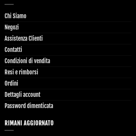
Chi Siamo
Negozi
Assistenza Clienti
Contatti
Condizioni di vendita
Resi e rimborsi
Ordini
Dettagli account
Password dimenticata
RIMANI AGGIORNATO