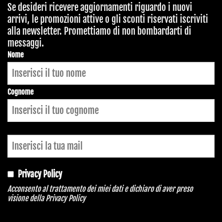
Se desideri ricevere aggiornamenti riguardo i nuovi
arrivi, le promozioni attive o gli sconti riservati iscriviti
alla newsletter. Promettiamo di non bombardarti di
messaggi.
Contact
Nome
Email
*
Cognome
Privacy Policy
Acconsento al trattamento dei miei dati e dichiaro di aver preso
visione della
Privacy Policy