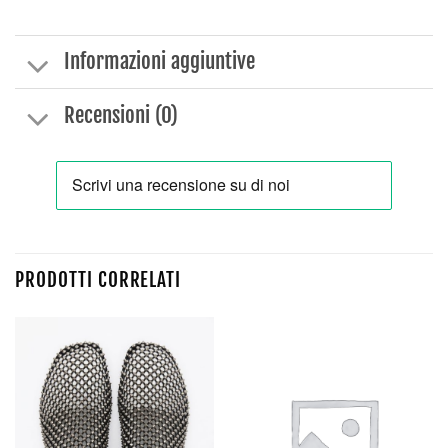
Informazioni aggiuntive
Recensioni (0)
PRODOTTI CORRELATI