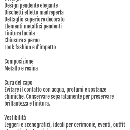
Design pendente elegante
Dischetti effetto madreperla
Dettaglio superiore decorato
Elementi metallici pendenti
Finitura lucida
Chiusura a perno
Look fashion e d’impatto
Composizione
Metallo e resina
Cura del capo
Evitare il contatto con acqua, profumi e sostanze
chimiche. Conservare separatamente per preservare
brillantezza e finitura.
Vestibilità
Leggeri e scenografici, ideali per cerimonie, eventi, outfit