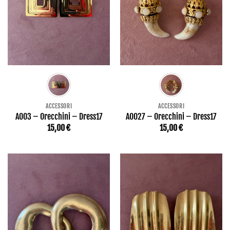
ACCESSORI
ACCESSORI
AO03 – Orecchini – Dress17
AO027 – Orecchini – Dress17
15,00
€
15,00
€