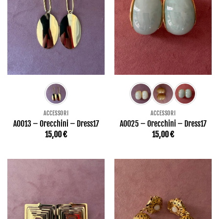
ACCESSORI
ACCESSORI
AO013 – Orecchini – Dress17
AO025 – Orecchini – Dress17
15,00
€
15,00
€