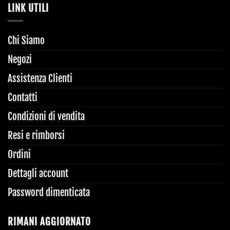
LINK UTILI
Chi Siamo
Negozi
Assistenza Clienti
Contatti
Condizioni di vendita
Resi e rimborsi
Ordini
Dettagli account
Password dimenticata
RIMANI AGGIORNATO