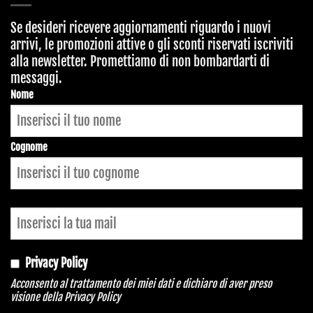
Se desideri ricevere aggiornamenti riguardo i nuovi
arrivi, le promozioni attive o gli sconti riservati iscriviti
alla newsletter. Promettiamo di non bombardarti di
messaggi.
Nome
Cognome
Privacy Policy
Acconsento al trattamento dei miei dati e dichiaro di aver preso
visione della
Privacy Policy