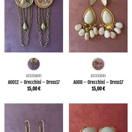
ACCESSORI
ACCESSORI
AO012 – Orecchini – Dress17
AO08 – Orecchini – Dress17
15,00
€
15,00
€