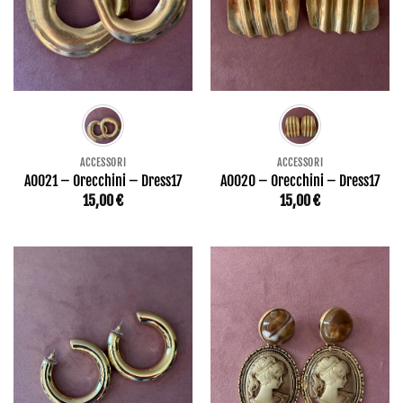
ACCESSORI
ACCESSORI
AO021 – Orecchini – Dress17
AO020 – Orecchini – Dress17
15,00
€
15,00
€