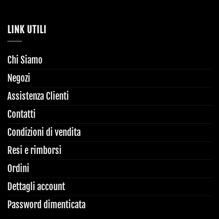
LINK UTILI
Chi Siamo
Negozi
Assistenza Clienti
Contatti
Condizioni di vendita
Resi e rimborsi
Ordini
Dettagli account
Password dimenticata