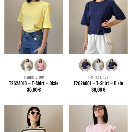
T-SHIRT E TOP
T-SHIRT E TOP
T262A018 – T-Shirt – Dixie
T262A081 – T-Shirt – Dixie
35,00
€
39,00
€