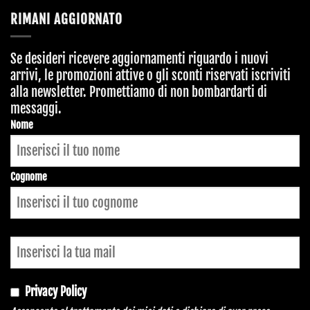
RIMANI AGGIORNATO
Se desideri ricevere aggiornamenti riguardo i nuovi
arrivi, le promozioni attive o gli sconti riservati iscriviti
alla newsletter. Promettiamo di non bombardarti di
messaggi.
Website
Nome
URL
*
Cognome
Privacy Policy