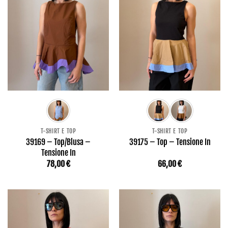
T-SHIRT E TOP
T-SHIRT E TOP
39169 – Top/Blusa –
39175 – Top – Tensione In
Tensione In
78,00
€
66,00
€