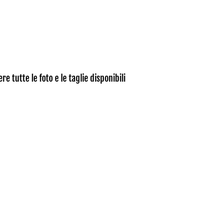
e tutte le foto e le taglie disponibili