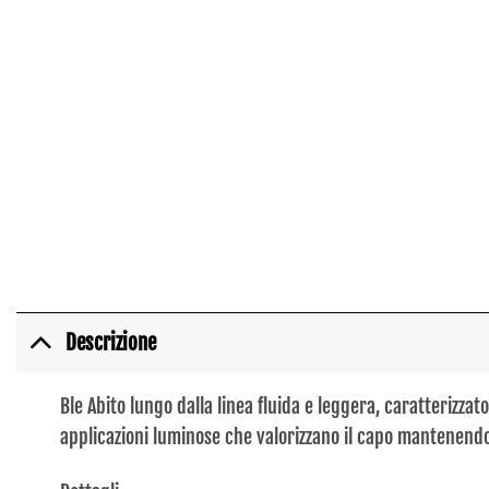
Descrizione
Ble Abito lungo dalla linea fluida e leggera, caratterizzat
applicazioni luminose che valorizzano il capo mantenendo 