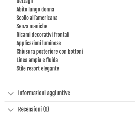
Dettagli
Abito lungo donna
Scollo all’americana
Senza maniche
Ricami decorativi frontali
Applicazioni luminose
Chiusura posteriore con bottoni
Linea ampia e fluida
Stile resort elegante
Informazioni aggiuntive
Recensioni (0)