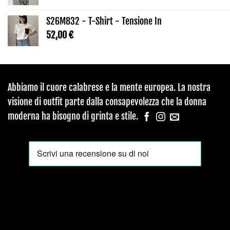
S26M832 - T-Shirt - Tensione In
52,00
€
Abbiamo il cuore calabrese e la mente europea. La nostra
visione di outfit parte dalla consapevolezza che la donna
moderna ha bisogno di grinta e stile.