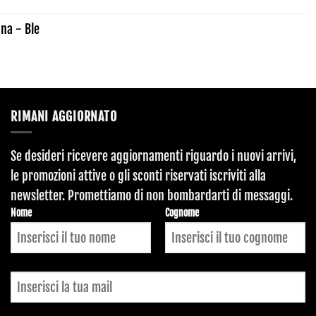
na - Ble
RIMANI AGGIORNATO
Se desideri ricevere aggiornamenti riguardo i nuovi arrivi,
le promozioni attive o gli sconti riservati iscriviti alla
newsletter. Promettiamo di non bombardarti di messaggi.
Nome
Cognome