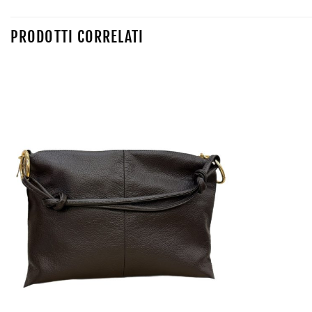
PRODOTTI CORRELATI