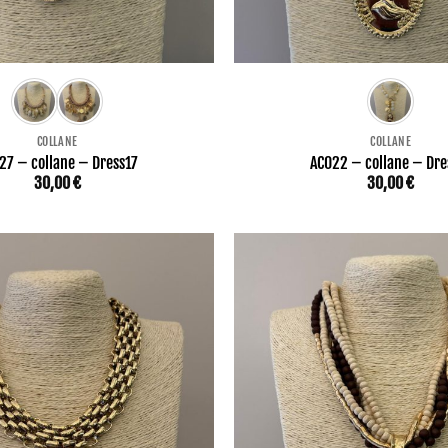
COLLANE
COLLANE
27 – collane – Dress17
AC022 – collane – Dre
30,00
€
30,00
€