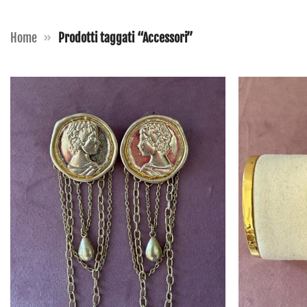
Home
»
Prodotti taggati “Accessori”