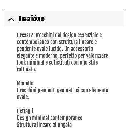
Descrizione
Dress17 Orecchini dal design essenziale e
contemporaneo con struttura lineare e
pendente ovale lucido. Un accessorio
elegante e moderno, perfetto per valorizzare
look minimal e sofisticati con uno stile
raffinato.
Modello
Orecchini pendenti geometrici con elemento
ovale.
Dettagli
Design minimal contemporaneo
Struttura lineare allungata