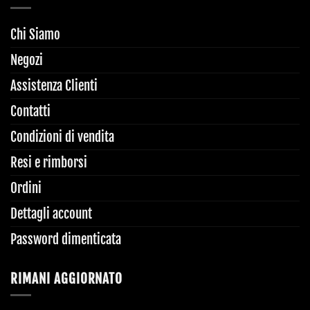
Chi Siamo
Negozi
Assistenza Clienti
Contatti
Condizioni di vendita
Resi e rimborsi
Ordini
Dettagli account
Password dimenticata
RIMANI AGGIORNATO