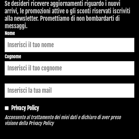
Se desideri ricevere aggiornamenti riguardo i nuovi
arrivi, le promozioni attive o gli sconti riservati iscriviti
alla newsletter. Promettiamo di non bombardarti di
messaggi.
Nome
Cognome
Privacy Policy
Acconsento al trattamento dei miei dati e dichiaro di aver preso
visione della
Privacy Policy