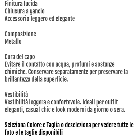
Finitura lucida
Chiusura a gancio
Accessorio leggero ed elegante
Composizione
Metallo
Cura del capo
Evitare il contatto con acqua, profumi e sostanze
chimiche. Conservare separatamente per preservare la
brillantezza della superficie.
Vestibilità
Vestibilità leggera e confortevole. Ideali per outfit
eleganti, casual chic e look moderni da giorno o sera.
Seleziona Colore e Taglia o deseleziona per vedere tutte le
foto e le taglie disponibili