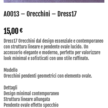
AO013 – Orecchini – Dress17
15,00
€
Dress17 Orecchini dal design essenziale e contemporaneo
con struttura lineare e pendente ovale lucido. Un
accessorio elegante e moderno, perfetto per valorizzare
look minimal e sofisticati con uno stile raffinato.
Modello
Orecchini pendenti geometrici con elemento ovale.
Dettagli
Design minimal contemporaneo
Struttura lineare allungata
Pendente ovale effetto specchio