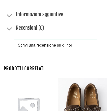
Informazioni aggiuntive
Recensioni (0)
PRODOTTI CORRELATI