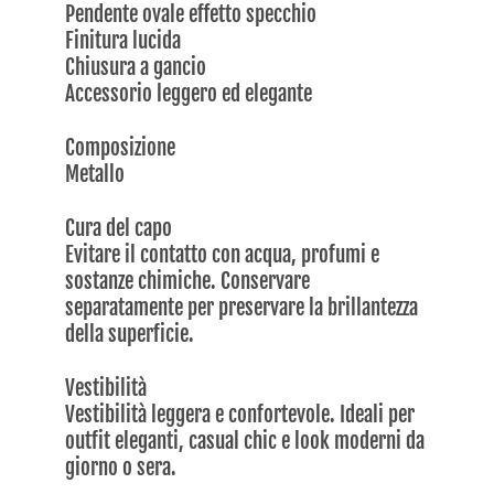
Pendente ovale effetto specchio
Finitura lucida
Chiusura a gancio
Accessorio leggero ed elegante
Composizione
Metallo
Cura del capo
Evitare il contatto con acqua, profumi e
sostanze chimiche. Conservare
separatamente per preservare la brillantezza
della superficie.
Vestibilità
Vestibilità leggera e confortevole. Ideali per
outfit eleganti, casual chic e look moderni da
giorno o sera.