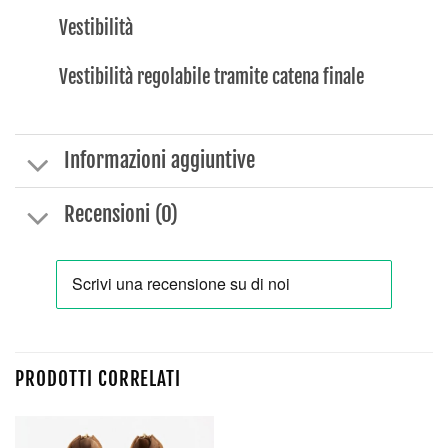
Vestibilità
Vestibilità regolabile tramite catena finale
Informazioni aggiuntive
Recensioni (0)
PRODOTTI CORRELATI