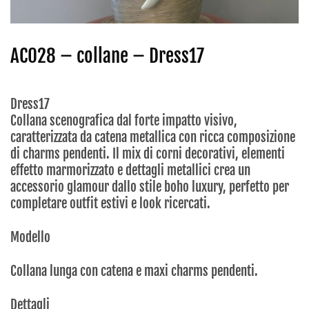
AC028 – collane – Dress17
Dress17
Collana scenografica dal forte impatto visivo,
caratterizzata da catena metallica con ricca composizione
di charms pendenti. Il mix di corni decorativi, elementi
effetto marmorizzato e dettagli metallici crea un
accessorio glamour dallo stile boho luxury, perfetto per
completare outfit estivi e look ricercati.
Modello
Collana lunga con catena e maxi charms pendenti.
Dettagli