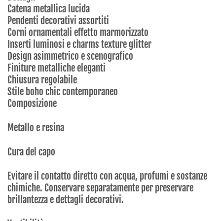
Catena metallica lucida
Pendenti decorativi assortiti
Corni ornamentali effetto marmorizzato
Inserti luminosi e charms texture glitter
Design asimmetrico e scenografico
Finiture metalliche eleganti
Chiusura regolabile
Stile boho chic contemporaneo
Composizione
Metallo e resina
Cura del capo
Evitare il contatto diretto con acqua, profumi e sostanze
chimiche. Conservare separatamente per preservare
brillantezza e dettagli decorativi.