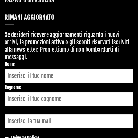
RIMANI AGGIORNATO
Se desideri ricevere aggiornamenti riguardo i nuovi
arrivi, le promozioni attive o gli sconti riservati iscriviti
alla newsletter. Promettiamo di non bombardarti di
messaggi.
Nome
Cognome