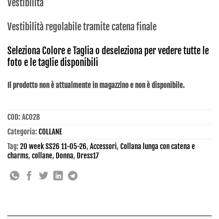
Vestibilità
Vestibilità regolabile tramite catena finale
Seleziona Colore e Taglia o deseleziona per vedere tutte le
foto e le taglie disponibili
Il prodotto non è attualmente in magazzino e non è disponibile.
COD:
AC028
Categoria:
COLLANE
Tag:
20 week SS26 11-05-26
,
Accessori
,
Collana lunga con catena e
charms
,
collane
,
Donna
,
Dress17