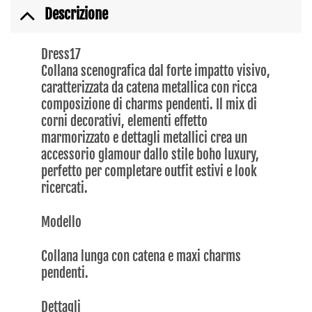
Descrizione
Dress17
Collana scenografica dal forte impatto visivo,
caratterizzata da catena metallica con ricca
composizione di charms pendenti. Il mix di
corni decorativi, elementi effetto
marmorizzato e dettagli metallici crea un
accessorio glamour dallo stile boho luxury,
perfetto per completare outfit estivi e look
ricercati.
Modello
Collana lunga con catena e maxi charms
pendenti.
Dettagli