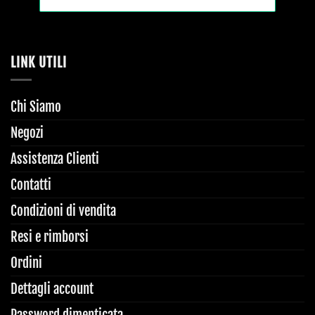
LINK UTILI
Chi Siamo
Negozi
Assistenza Clienti
Contatti
Condizioni di vendita
Resi e rimborsi
Ordini
Dettagli account
Password dimenticata