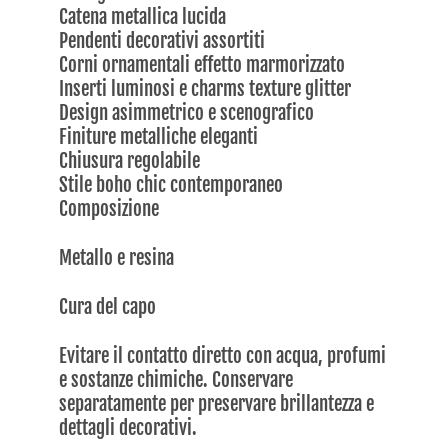
Catena metallica lucida
Pendenti decorativi assortiti
Corni ornamentali effetto marmorizzato
Inserti luminosi e charms texture glitter
Design asimmetrico e scenografico
Finiture metalliche eleganti
Chiusura regolabile
Stile boho chic contemporaneo
Composizione
Metallo e resina
Cura del capo
Evitare il contatto diretto con acqua, profumi
e sostanze chimiche. Conservare
separatamente per preservare brillantezza e
dettagli decorativi.