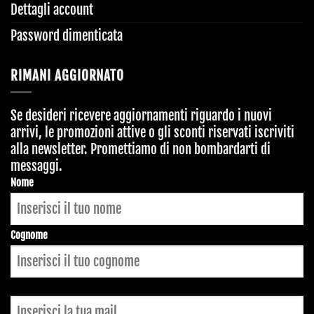
Dettagli account
Password dimenticata
RIMANI AGGIORNATO
Se desideri ricevere aggiornamenti riguardo i nuovi
arrivi, le promozioni attive o gli sconti riservati iscriviti
alla newsletter. Promettiamo di non bombardarti di
messaggi.
Nome
Cognome