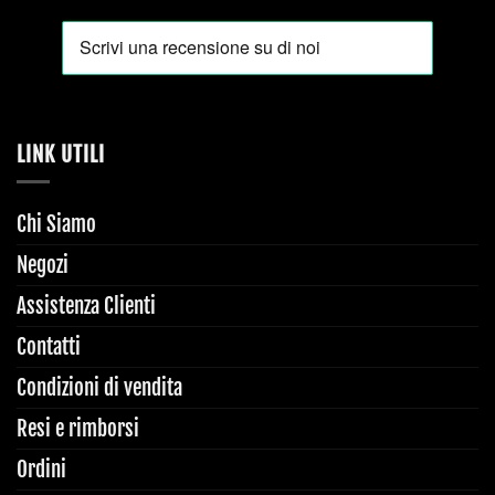
LINK UTILI
Chi Siamo
Negozi
Assistenza Clienti
Contatti
Condizioni di vendita
Resi e rimborsi
Ordini