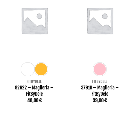
FITBYDELE
FITBYDELE
82622 – Maglieria –
37910 – Maglieria –
FitByDele
FitByDele
48,00
€
39,00
€