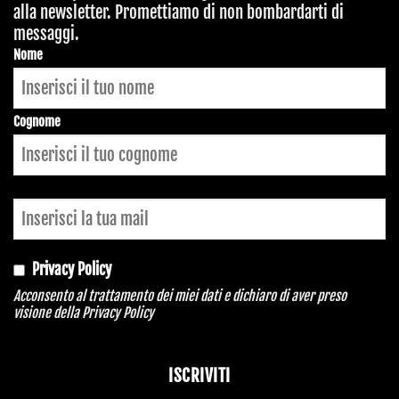
alla newsletter. Promettiamo di non bombardarti di
messaggi.
Website
Nome
URL
*
Cognome
Privacy Policy
Acconsento al trattamento dei miei dati e dichiaro di aver preso
visione della
Privacy Policy
ISCRIVITI