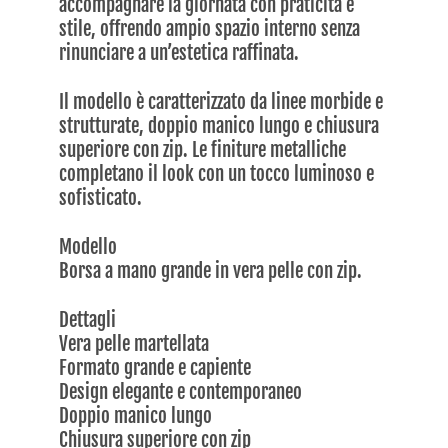
accompagnare la giornata con praticità e
stile, offrendo ampio spazio interno senza
rinunciare a un’estetica raffinata.
Il modello è caratterizzato da linee morbide e
strutturate, doppio manico lungo e chiusura
superiore con zip. Le finiture metalliche
completano il look con un tocco luminoso e
sofisticato.
Modello
Borsa a mano grande in vera pelle con zip.
Dettagli
Vera pelle martellata
Formato grande e capiente
Design elegante e contemporaneo
Doppio manico lungo
Chiusura superiore con zip