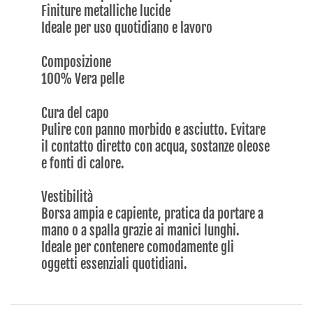
Finiture metalliche lucide
Ideale per uso quotidiano e lavoro
Composizione
100% Vera pelle
Cura del capo
Pulire con panno morbido e asciutto. Evitare
il contatto diretto con acqua, sostanze oleose
e fonti di calore.
Vestibilità
Borsa ampia e capiente, pratica da portare a
mano o a spalla grazie ai manici lunghi.
Ideale per contenere comodamente gli
oggetti essenziali quotidiani.