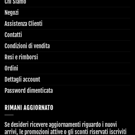
Chi Siamo
Negozi
Assistenza Clienti
Contatti
Condizioni di vendita
Resi e rimborsi
Ordini
Dettagli account
Password dimenticata
RIMANI AGGIORNATO
Se desideri ricevere aggiornamenti riguardo i nuovi
arrivi, le promozioni attive o gli sconti riservati iscriviti