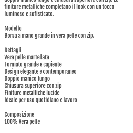
finiture metalliche completano il look con un tocco
luminoso e sofisticato.
Modello
Borsa a mano grande in vera pelle con zip.
Dettagli
Vera pelle martellata
Formato grande e capiente
Design elegante e contemporaneo
Doppio manico lungo
Chiusura superiore con zip
Finiture metalliche lucide
Ideale per uso quotidiano e lavoro
Composizione
100% Vera pelle