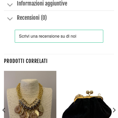
Informazioni aggiuntive
Recensioni (0)
PRODOTTI CORRELATI