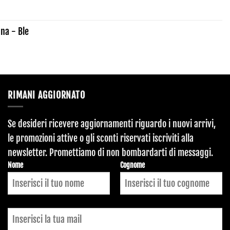
na - Ble
RIMANI AGGIORNATO
Se desideri ricevere aggiornamenti riguardo i nuovi arrivi,
le promozioni attive o gli sconti riservati iscriviti alla
newsletter. Promettiamo di non bombardarti di messaggi.
Nome
Cognome