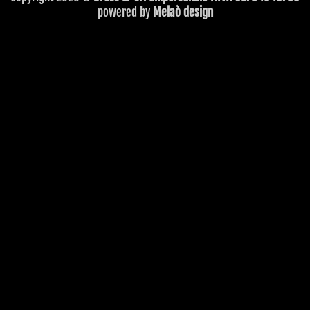
powered by
Melaò design