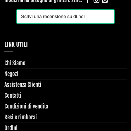
LINK UTILI
Chi Siamo
Negozi
Assistenza Clienti
Contatti
Condizioni di vendita
Resi e rimborsi
Ordini