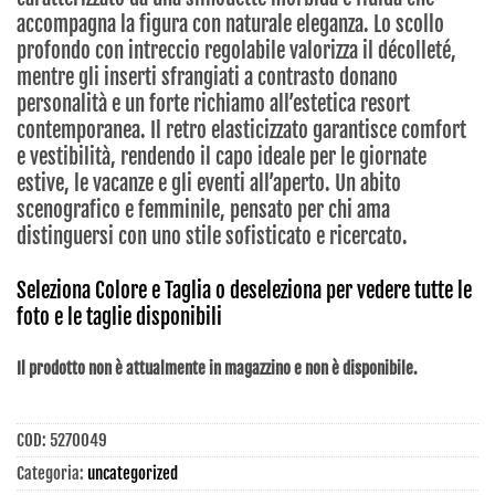
accompagna la figura con naturale eleganza. Lo scollo
profondo con intreccio regolabile valorizza il décolleté,
mentre gli inserti sfrangiati a contrasto donano
personalità e un forte richiamo all’estetica resort
contemporanea. Il retro elasticizzato garantisce comfort
e vestibilità, rendendo il capo ideale per le giornate
estive, le vacanze e gli eventi all’aperto. Un abito
scenografico e femminile, pensato per chi ama
distinguersi con uno stile sofisticato e ricercato.
Seleziona Colore e Taglia o deseleziona per vedere tutte le
foto e le taglie disponibili
Il prodotto non è attualmente in magazzino e non è disponibile.
COD:
5270049
Categoria:
uncategorized