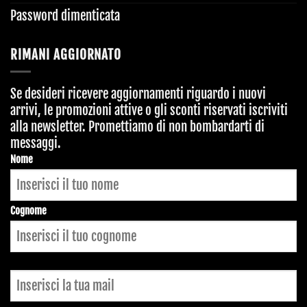
Password dimenticata
RIMANI AGGIORNATO
Se desideri ricevere aggiornamenti riguardo i nuovi
arrivi, le promozioni attive o gli sconti riservati iscriviti
alla newsletter. Promettiamo di non bombardarti di
messaggi.
Nome
Cognome