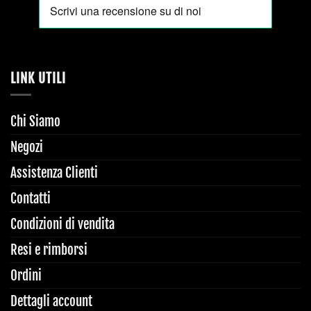
LINK UTILI
Chi Siamo
Negozi
Assistenza Clienti
Contatti
Condizioni di vendita
Resi e rimborsi
Ordini
Dettagli account