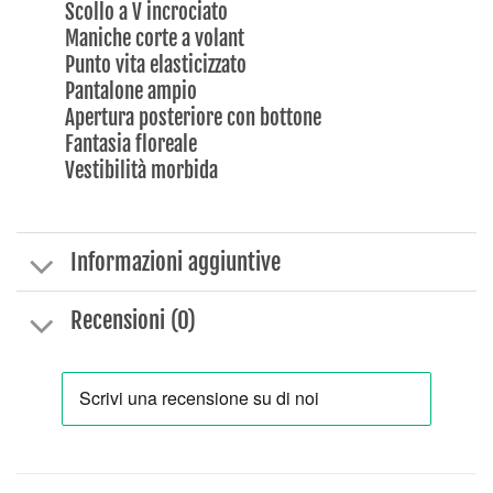
Scollo a V incrociato
Maniche corte a volant
Punto vita elasticizzato
Pantalone ampio
Apertura posteriore con bottone
Fantasia floreale
Vestibilità morbida
Informazioni aggiuntive
Recensioni (0)