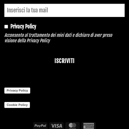
Privacy Policy
Acconsento al trattamento dei miei dati e dichiaro di aver preso
visione della
Privacy Policy
ISCRIVITI
Privacy Policy
Cookie Policy
PayPal
Visa
MasterCard
American