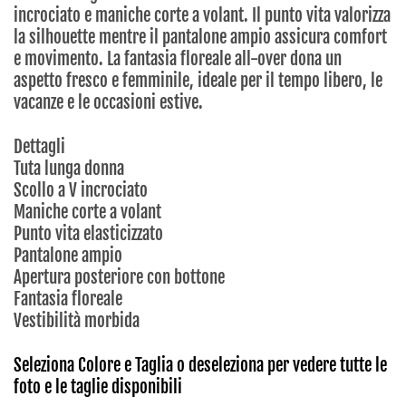
incrociato e maniche corte a volant. Il punto vita valorizza
la silhouette mentre il pantalone ampio assicura comfort
e movimento. La fantasia floreale all-over dona un
aspetto fresco e femminile, ideale per il tempo libero, le
vacanze e le occasioni estive.
Dettagli
Tuta lunga donna
Scollo a V incrociato
Maniche corte a volant
Punto vita elasticizzato
Pantalone ampio
Apertura posteriore con bottone
Fantasia floreale
Vestibilità morbida
Seleziona Colore e Taglia o deseleziona per vedere tutte le
foto e le taglie disponibili