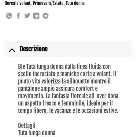
floreale volant
,
Primavera/Estate
,
Tuta donna
Descrizione
Ble Tuta lunga donna dalla linea fluida con
scollo incrociato e maniche corte a volant. Il
punto vita valorizza la silhouette mentre il
pantalone ampio assicura comfort e
movimento. La fantasia floreale all-over dona
un aspetto fresco e femminile, ideale per il
tempo libero, le vacanze e le occasioni estive.
Dettagli
Tuta lunga donna