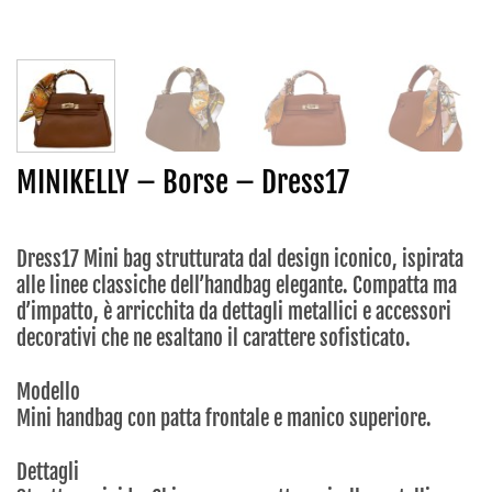
MINIKELLY – Borse – Dress17
Dress17 Mini bag strutturata dal design iconico, ispirata
alle linee classiche dell’handbag elegante. Compatta ma
d’impatto, è arricchita da dettagli metallici e accessori
decorativi che ne esaltano il carattere sofisticato.
Modello
Mini handbag con patta frontale e manico superiore.
Dettagli