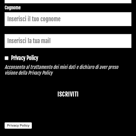
Cognome
Privacy Policy
Acconsento al trattamento dei miei dati e dichiaro di aver preso
visione della
Privacy Policy
ISCRIVITI
Email
*
Privacy Policy