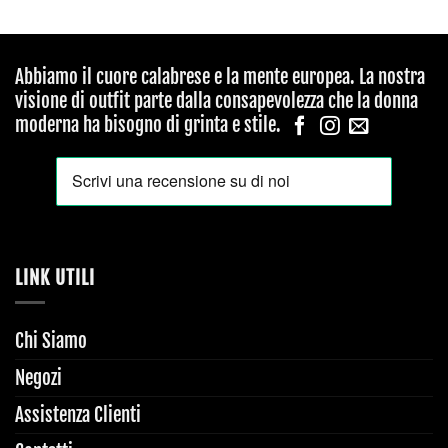
Abbiamo il cuore calabrese e la mente europea. La nostra
visione di outfit parte dalla consapevolezza che la donna
moderna ha bisogno di grinta e stile.
LINK UTILI
Chi Siamo
Negozi
Assistenza Clienti