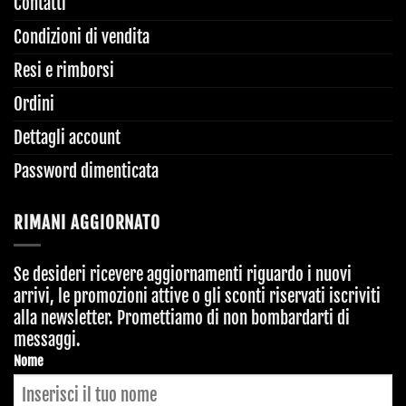
Contatti
Condizioni di vendita
Resi e rimborsi
Ordini
Dettagli account
Password dimenticata
RIMANI AGGIORNATO
Se desideri ricevere aggiornamenti riguardo i nuovi
arrivi, le promozioni attive o gli sconti riservati iscriviti
alla newsletter. Promettiamo di non bombardarti di
messaggi.
Nome