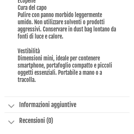
Ecopelle
Cura del capo
Pulire con panno morbido leggermente
umido. Non utilizzare solventi o prodotti
aggressivi. Conservare in dust bag lontano da
fonti di luce e calore.
Vestibilità
Dimensioni mini, ideale per contenere
smartphone, portafoglio compatto e piccoli
oggetti essenziali. Portabile a mano o a
tracolla.
Informazioni aggiuntive
Recensioni (0)