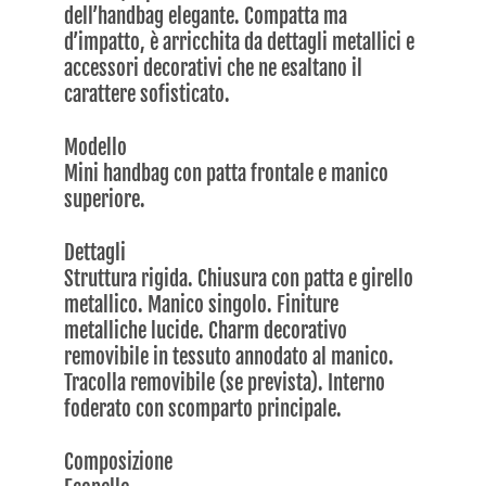
dell’handbag elegante. Compatta ma
d’impatto, è arricchita da dettagli metallici e
accessori decorativi che ne esaltano il
carattere sofisticato.
Modello
Mini handbag con patta frontale e manico
superiore.
Dettagli
Struttura rigida. Chiusura con patta e girello
metallico. Manico singolo. Finiture
metalliche lucide. Charm decorativo
removibile in tessuto annodato al manico.
Tracolla removibile (se prevista). Interno
foderato con scomparto principale.
Composizione