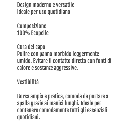
Design moderno e versatile
Ideale per uso quotidiano
Composizione
100% Ecopelle
Cura del capo
Pulire con panno morbido leggermente
umido. Evitare il contatto diretto con fonti di
calore e sostanze aggressive.
Vestibilità
Borsa ampia e pratica, comoda da portare a
spalla grazie ai manici lunghi. Ideale per
contenere comodamente tutti gli essenziali
quotidiani.