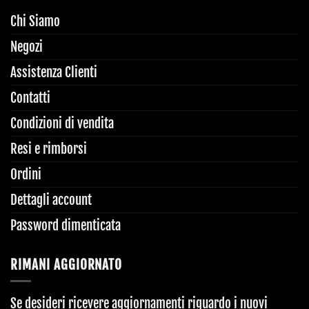
Chi Siamo
Negozi
Assistenza Clienti
Contatti
Condizioni di vendita
Resi e rimborsi
Ordini
Dettagli account
Password dimenticata
RIMANI AGGIORNATO
Se desideri ricevere aggiornamenti riguardo i nuovi