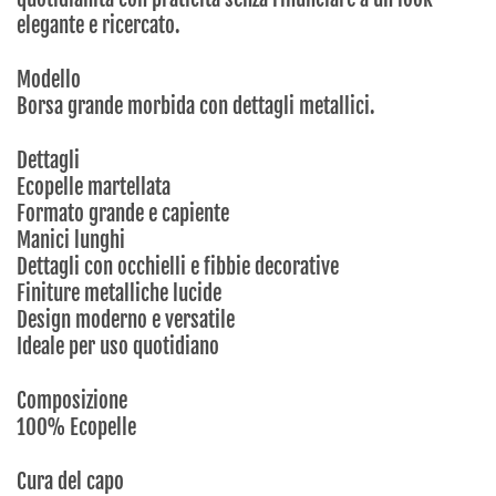
elegante e ricercato.
Modello
Borsa grande morbida con dettagli metallici.
Dettagli
Ecopelle martellata
Formato grande e capiente
Manici lunghi
Dettagli con occhielli e fibbie decorative
Finiture metalliche lucide
Design moderno e versatile
Ideale per uso quotidiano
Composizione
100% Ecopelle
Cura del capo