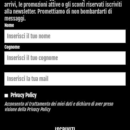
arrivi, le promozioni attive o gli sconti riservati iscriviti
alla newsletter. Promettiamo di non bombardarti di
messaggi.
Company
Nome
Name
*
Cognome
Privacy Policy
Acconsento al trattamento dei miei dati e dichiaro di aver preso
visione della
Privacy Policy