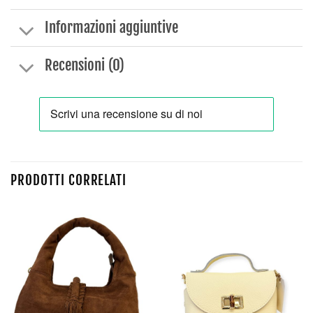
Informazioni aggiuntive
Recensioni (0)
PRODOTTI CORRELATI