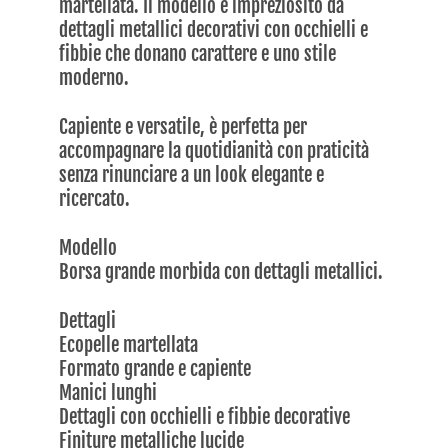
martellata. Il modello è impreziosito da
dettagli metallici decorativi con occhielli e
fibbie che donano carattere e uno stile
moderno.
Capiente e versatile, è perfetta per
accompagnare la quotidianità con praticità
senza rinunciare a un look elegante e
ricercato.
Modello
Borsa grande morbida con dettagli metallici.
Dettagli
Ecopelle martellata
Formato grande e capiente
Manici lunghi
Dettagli con occhielli e fibbie decorative
Finiture metalliche lucide