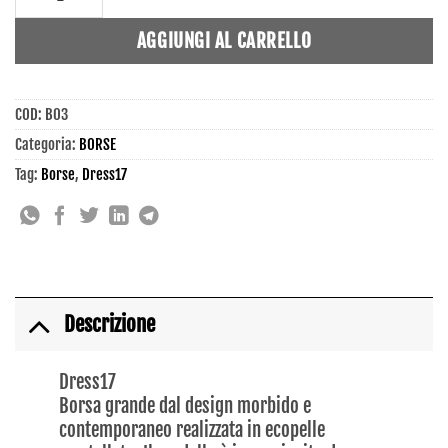
AGGIUNGI AL CARRELLO
COD:
B03
Categoria:
BORSE
Tag:
Borse
,
Dress17
Descrizione
Dress17
Borsa grande dal design morbido e
contemporaneo realizzata in ecopelle