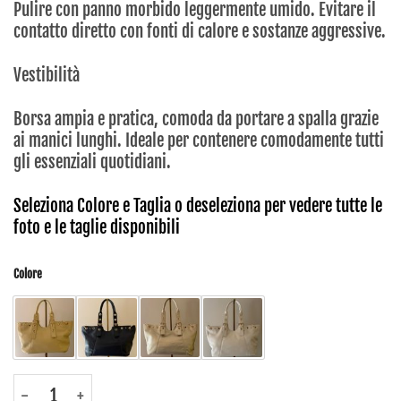
Pulire con panno morbido leggermente umido. Evitare il
contatto diretto con fonti di calore e sostanze aggressive.
Vestibilità
Borsa ampia e pratica, comoda da portare a spalla grazie
ai manici lunghi. Ideale per contenere comodamente tutti
gli essenziali quotidiani.
Seleziona Colore e Taglia o deseleziona per vedere tutte le
foto e le taglie disponibili
Colore
B03 - Borse - Dress17 quantità