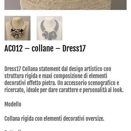
AC012 – collane – Dress17
Dress17 Collana statement dal design artistico con
struttura rigida e maxi composizione di elementi
decorativi effetto pietra. Un accessorio scenografico e
ricercato, ideale per dare carattere e personalità al look.
Modello
Collana rigida con elementi decorativi oversize.