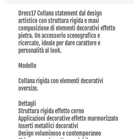
Dress17 Collana statement dal design
artistico con struttura rigida e maxi
composizione di elementi decorativi effetto
pietra. Un accessorio scenografico e
ricercato, ideale per dare carattere e
personalità al look.
Modello
Collana rigida con elementi decorativi
oversize.
Dettagli
Struttura rigida effetto corno
Applicazioni decorative effetto marmorizzato
Inserti metallici decorativi
Design voluminoso e contemporaneo