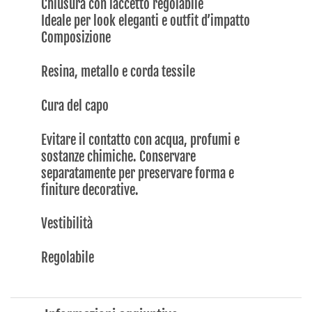
Chiusura con laccetto regolabile
Ideale per look eleganti e outfit d’impatto
Composizione
Resina, metallo e corda tessile
Cura del capo
Evitare il contatto con acqua, profumi e
sostanze chimiche. Conservare
separatamente per preservare forma e
finiture decorative.
Vestibilità
Regolabile