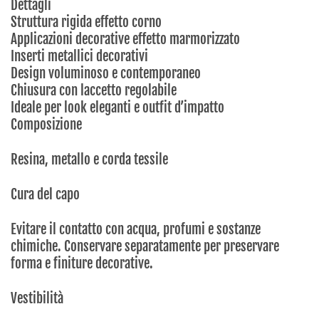
Dettagli
Struttura rigida effetto corno
Applicazioni decorative effetto marmorizzato
Inserti metallici decorativi
Design voluminoso e contemporaneo
Chiusura con laccetto regolabile
Ideale per look eleganti e outfit d’impatto
Composizione
Resina, metallo e corda tessile
Cura del capo
Evitare il contatto con acqua, profumi e sostanze
chimiche. Conservare separatamente per preservare
forma e finiture decorative.
Vestibilità