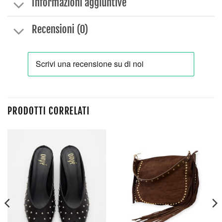
Informazioni aggiuntive
Recensioni (0)
PRODOTTI CORRELATI