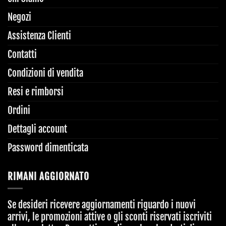
Negozi
Assistenza Clienti
Contatti
Condizioni di vendita
Resi e rimborsi
Ordini
Dettagli account
Password dimenticata
RIMANI AGGIORNATO
Se desideri ricevere aggiornamenti riguardo i nuovi
arrivi, le promozioni attive o gli sconti riservati iscriviti