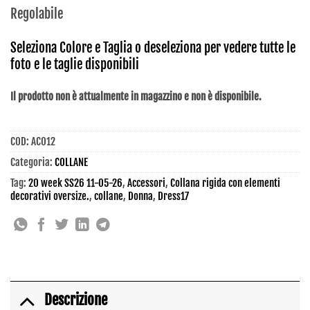
Regolabile
Seleziona Colore e Taglia o deseleziona per vedere tutte le
foto e le taglie disponibili
Il prodotto non è attualmente in magazzino e non è disponibile.
COD:
AC012
Categoria:
COLLANE
Tag:
20 week SS26 11-05-26
,
Accessori
,
Collana rigida con elementi
decorativi oversize.
,
collane
,
Donna
,
Dress17
Descrizione