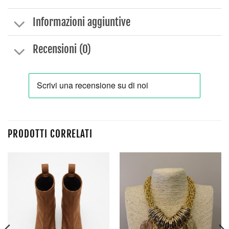
Informazioni aggiuntive
Recensioni (0)
PRODOTTI CORRELATI