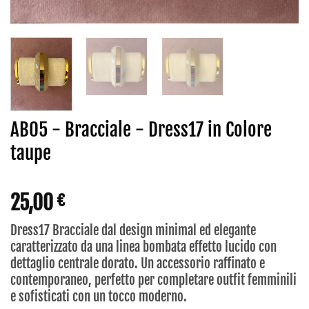
AB05 - Bracciale - Dress17 in Colore
taupe
25,00
€
Dress17 Bracciale dal design minimal ed elegante
caratterizzato da una linea bombata effetto lucido con
dettaglio centrale dorato. Un accessorio raffinato e
contemporaneo, perfetto per completare outfit femminili
e sofisticati con un tocco moderno.