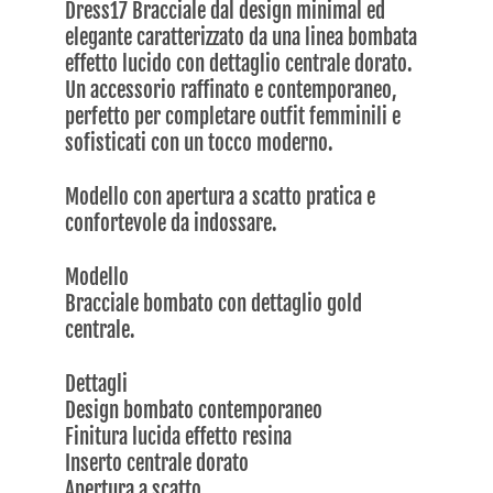
Dress17 Bracciale dal design minimal ed
elegante caratterizzato da una linea bombata
effetto lucido con dettaglio centrale dorato.
Un accessorio raffinato e contemporaneo,
perfetto per completare outfit femminili e
sofisticati con un tocco moderno.
Modello con apertura a scatto pratica e
confortevole da indossare.
Modello
Bracciale bombato con dettaglio gold
centrale.
Dettagli
Design bombato contemporaneo
Finitura lucida effetto resina
Inserto centrale dorato
Apertura a scatto