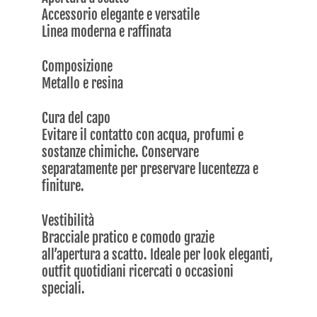
Accessorio elegante e versatile
Linea moderna e raffinata
Composizione
Metallo e resina
Cura del capo
Evitare il contatto con acqua, profumi e
sostanze chimiche. Conservare
separatamente per preservare lucentezza e
finiture.
Vestibilità
Bracciale pratico e comodo grazie
all’apertura a scatto. Ideale per look eleganti,
outfit quotidiani ricercati o occasioni
speciali.