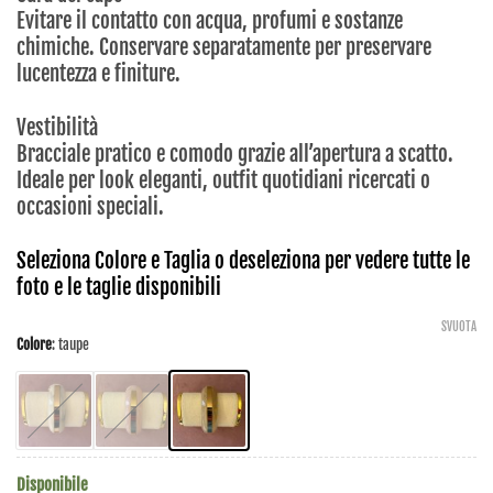
Evitare il contatto con acqua, profumi e sostanze
chimiche. Conservare separatamente per preservare
lucentezza e finiture.
Vestibilità
Bracciale pratico e comodo grazie all’apertura a scatto.
Ideale per look eleganti, outfit quotidiani ricercati o
occasioni speciali.
Seleziona Colore e Taglia o deseleziona per vedere tutte le
foto e le taglie disponibili
SVUOTA
Colore
:
taupe
Disponibile