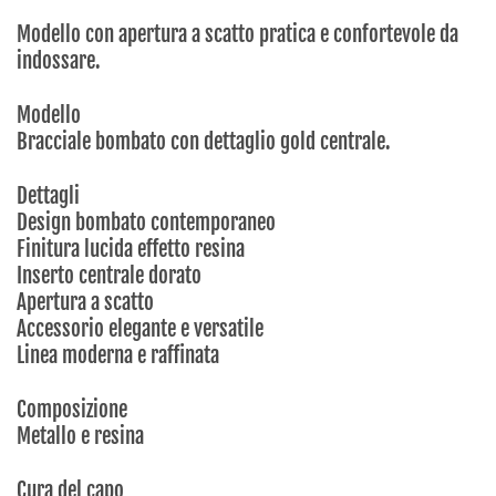
Modello con apertura a scatto pratica e confortevole da
indossare.
Modello
Bracciale bombato con dettaglio gold centrale.
Dettagli
Design bombato contemporaneo
Finitura lucida effetto resina
Inserto centrale dorato
Apertura a scatto
Accessorio elegante e versatile
Linea moderna e raffinata
Composizione
Metallo e resina
Cura del capo