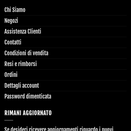
Chi Siamo
Negozi
Assistenza Clienti
Contatti
Condizioni di vendita
Resi e rimborsi
Ordini
Dettagli account
Password dimenticata
RIMANI AGGIORNATO
Se desideri ricevere aggiornamenti riguardo i nuovi