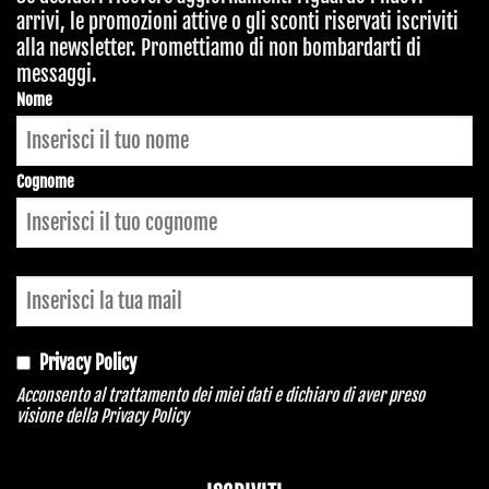
arrivi, le promozioni attive o gli sconti riservati iscriviti
alla newsletter. Promettiamo di non bombardarti di
messaggi.
Contact
Nome
Email
*
Cognome
Privacy Policy
Acconsento al trattamento dei miei dati e dichiaro di aver preso
visione della
Privacy Policy