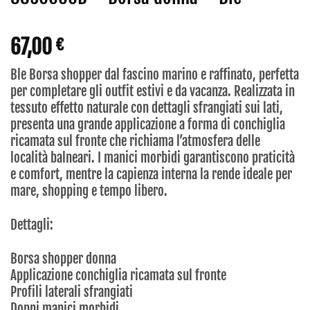
67,00
€
Ble Borsa shopper dal fascino marino e raffinato, perfetta
per completare gli outfit estivi e da vacanza. Realizzata in
tessuto effetto naturale con dettagli sfrangiati sui lati,
presenta una grande applicazione a forma di conchiglia
ricamata sul fronte che richiama l’atmosfera delle
località balneari. I manici morbidi garantiscono praticità
e comfort, mentre la capienza interna la rende ideale per
mare, shopping e tempo libero.
Dettagli:
Borsa shopper donna
Applicazione conchiglia ricamata sul fronte
Profili laterali sfrangiati
Doppi manici morbidi