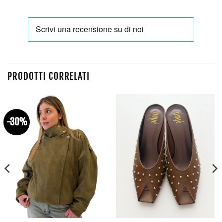
PRODOTTI CORRELATI
-30%