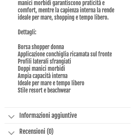
manici morbidi garantiscono praticità e
comfort, mentre la capienza interna la rende
ideale per mare, shopping e tempo libero.
Dettagli:
Borsa shopper donna
Applicazione conchiglia ricamata sul fronte
Profili laterali sfrangiati
Doppi manici morbidi
Ampia capacità interna
Ideale per mare e tempo libero
Stile resort e beachwear
Informazioni aggiuntive
Recensioni (0)