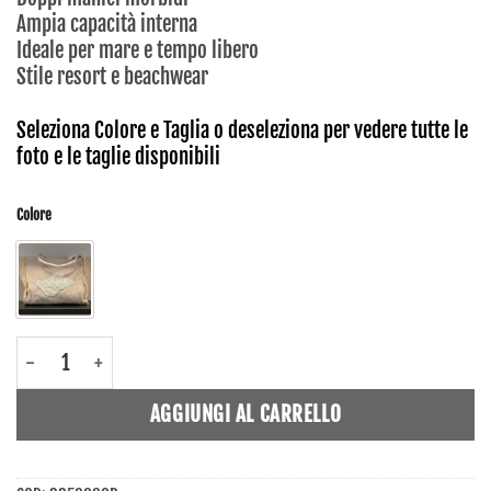
Ampia capacità interna
Ideale per mare e tempo libero
Stile resort e beachwear
Seleziona Colore e Taglia o deseleziona per vedere tutte le
foto e le taglie disponibili
Colore
8850060B - Borsa donna - Ble quantità
AGGIUNGI AL CARRELLO