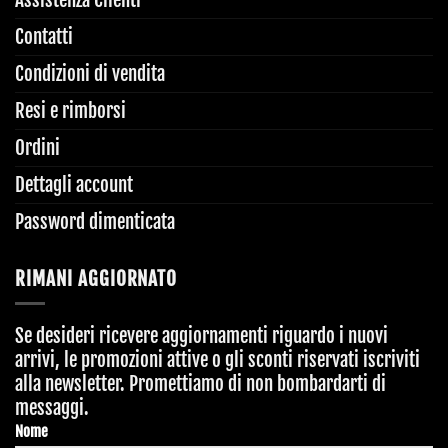
Assistenza Clienti
Contatti
Condizioni di vendita
Resi e rimborsi
Ordini
Dettagli account
Password dimenticata
RIMANI AGGIORNATO
Se desideri ricevere aggiornamenti riguardo i nuovi
arrivi, le promozioni attive o gli sconti riservati iscriviti
alla newsletter. Promettiamo di non bombardarti di
messaggi.
Nome