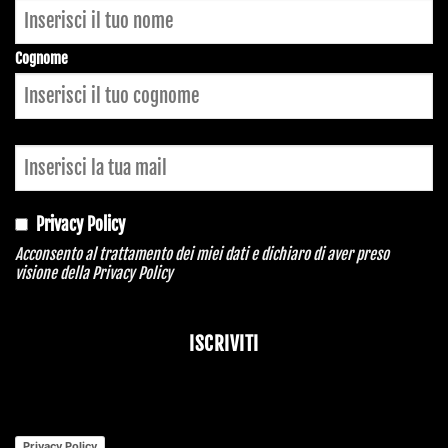
Cognome
Privacy Policy
Acconsento al trattamento dei miei dati e dichiaro di aver preso
visione della
Privacy Policy
ISCRIVITI
Your
Website
*
Privacy Policy