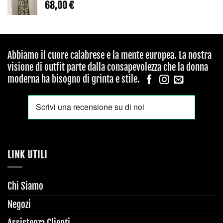
68,00
€
Abbiamo il cuore calabrese e la mente europea. La nostra
visione di outfit parte dalla consapevolezza che la donna
moderna ha bisogno di grinta e stile.
LINK UTILI
Chi Siamo
Negozi