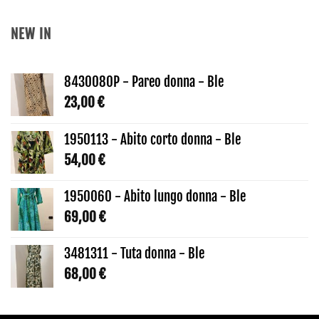
NEW IN
8430080P - Pareo donna - Ble
23,00
€
1950113 - Abito corto donna - Ble
54,00
€
1950060 - Abito lungo donna - Ble
69,00
€
3481311 - Tuta donna - Ble
68,00
€