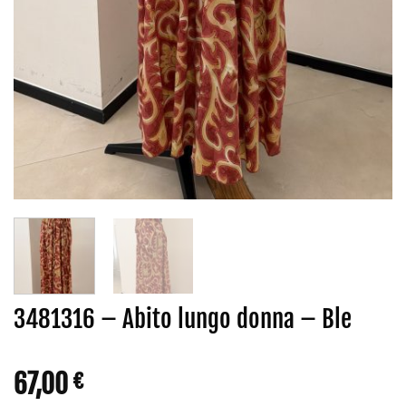
3481316 – Abito lungo donna – Ble
67,00
€