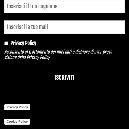
Privacy Policy
Acconsento al trattamento dei miei dati e dichiaro di aver preso
visione della
Privacy Policy
ISCRIVITI
Email
Address
*
Privacy Policy
Cookie Policy