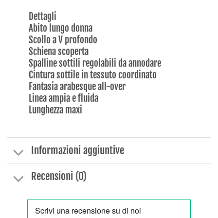
Dettagli
Abito lungo donna
Scollo a V profondo
Schiena scoperta
Spalline sottili regolabili da annodare
Cintura sottile in tessuto coordinato
Fantasia arabesque all-over
Linea ampia e fluida
Lunghezza maxi
Informazioni aggiuntive
Recensioni (0)