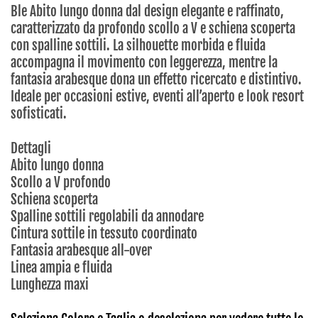
Ble Abito lungo donna dal design elegante e raffinato,
caratterizzato da profondo scollo a V e schiena scoperta
con spalline sottili. La silhouette morbida e fluida
accompagna il movimento con leggerezza, mentre la
fantasia arabesque dona un effetto ricercato e distintivo.
Ideale per occasioni estive, eventi all’aperto e look resort
sofisticati.
Dettagli
Abito lungo donna
Scollo a V profondo
Schiena scoperta
Spalline sottili regolabili da annodare
Cintura sottile in tessuto coordinato
Fantasia arabesque all-over
Linea ampia e fluida
Lunghezza maxi