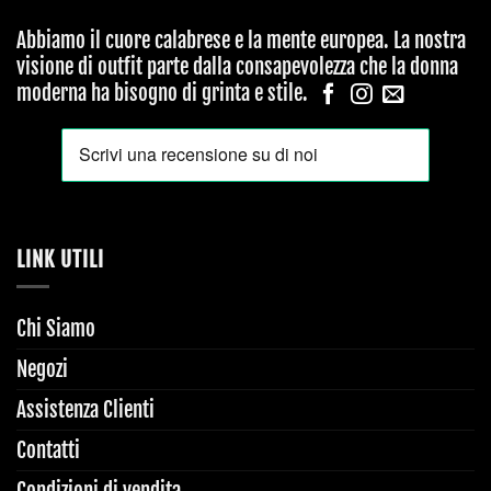
Abbiamo il cuore calabrese e la mente europea. La nostra
visione di outfit parte dalla consapevolezza che la donna
moderna ha bisogno di grinta e stile.
LINK UTILI
Chi Siamo
Negozi
Assistenza Clienti
Contatti