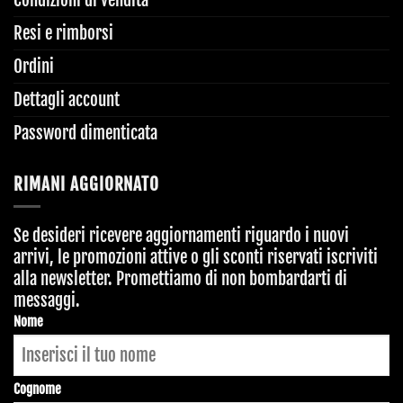
Condizioni di vendita
Resi e rimborsi
Ordini
Dettagli account
Password dimenticata
RIMANI AGGIORNATO
Se desideri ricevere aggiornamenti riguardo i nuovi
arrivi, le promozioni attive o gli sconti riservati iscriviti
alla newsletter. Promettiamo di non bombardarti di
messaggi.
Nome
Cognome