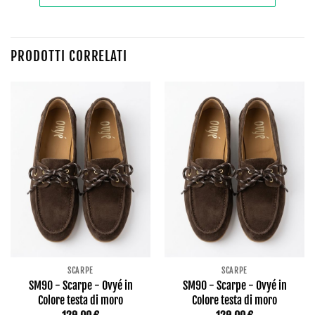
PRODOTTI CORRELATI
SCARPE
SCARPE
SM90 - Scarpe - Ovyé in
SM90 - Scarpe - Ovyé in
Colore testa di moro
Colore testa di moro