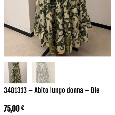
3481313 – Abito lungo donna – Ble
75,00
€