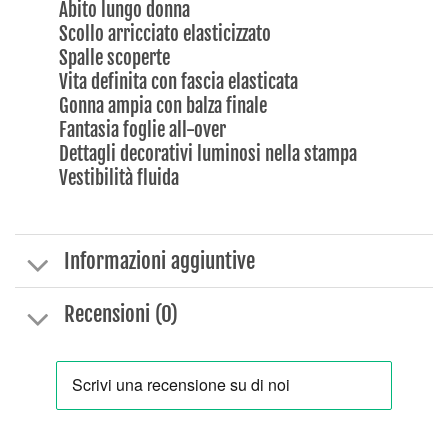
Abito lungo donna
Scollo arricciato elasticizzato
Spalle scoperte
Vita definita con fascia elasticata
Gonna ampia con balza finale
Fantasia foglie all-over
Dettagli decorativi luminosi nella stampa
Vestibilità fluida
Informazioni aggiuntive
Recensioni (0)