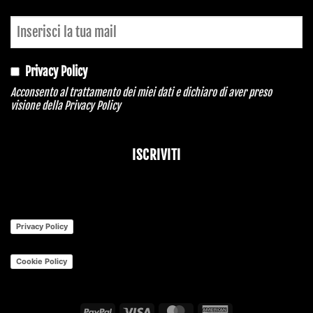
Privacy Policy
Acconsento al trattamento dei miei dati e dichiaro di aver preso
visione della
Privacy Policy
ISCRIVITI
Company
Name
*
Privacy Policy
Cookie Policy
PayPal
Visa
MasterCard
American