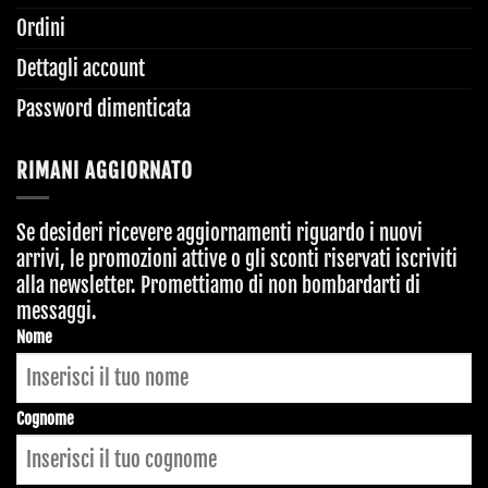
Ordini
Dettagli account
Password dimenticata
RIMANI AGGIORNATO
Se desideri ricevere aggiornamenti riguardo i nuovi
arrivi, le promozioni attive o gli sconti riservati iscriviti
alla newsletter. Promettiamo di non bombardarti di
messaggi.
Nome
Cognome