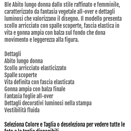
Ble Abito lungo donna dallo stile raffinato e femminile,
caratterizzato da fantasia vegetale all-over e dettagli
luminosi che valorizzano il disegno. Il modello presenta
scollo arricciato con spalle scoperte, fascia elastica in
vita e gonna ampia con balza sul fondo che dona
movimento e leggerezza alla figura.
Dettagli
Abito lungo donna
Scollo arricciato elasticizzato
Spalle scoperte
Vita definita con fascia elasticata
Gonna ampia con balza finale
Fantasia foglie all-over
Dettagli decorativi luminosi nella stampa
Vestibilità fluida
Seleziona Colore e Taglia o deseleziona per vedere tutte le