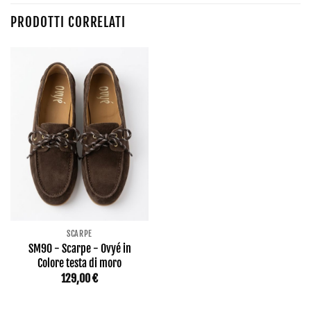
PRODOTTI CORRELATI
SCARPE
SM90 - Scarpe - Ovyé in
Colore testa di moro
129,00
€