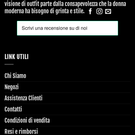
visione di outfit parte dalla consapevolezza che la donna
moderna ha bisogno di grinta e stile.
LINK UTILI
Chi Siamo
Negozi
Assistenza Clienti
Contatti
Condizioni di vendita
Resi e rimborsi