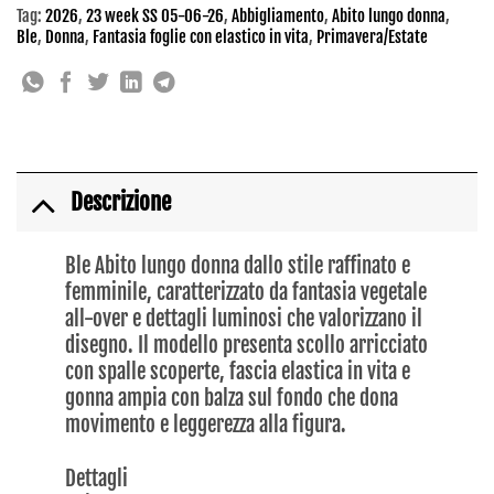
Tag:
2026
,
23 week SS 05-06-26
,
Abbigliamento
,
Abito lungo donna
,
Ble
,
Donna
,
Fantasia foglie con elastico in vita
,
Primavera/Estate
Descrizione
Ble Abito lungo donna dallo stile raffinato e
femminile, caratterizzato da fantasia vegetale
all-over e dettagli luminosi che valorizzano il
disegno. Il modello presenta scollo arricciato
con spalle scoperte, fascia elastica in vita e
gonna ampia con balza sul fondo che dona
movimento e leggerezza alla figura.
Dettagli