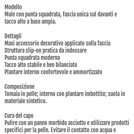
Modello
Mule con punta squadrata, fascia unica sul davanti e
tacco alto a base ampia.
Dettagli
Maxi accessorio decorativo applicato sulla fascia
Struttura slip-on pratica da indossare
Punta squadrata moderna
Tacco alto stabile e ben bilanciato
Plantare interno confortevole e ammortizzato
Composizione
Tomaia in pelle; interno con plantare imbottito; suola in
materiale sintetico.
Cura del capo
Pulire con un panno morbido asciutto e utilizzare prodotti
specifici per la pelle. Evitare il contatto con acqua e