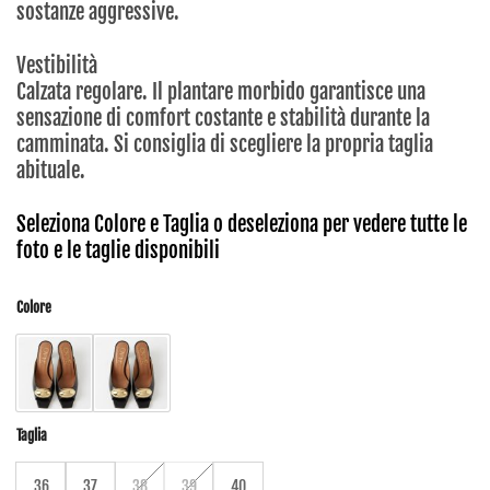
sostanze aggressive.
Vestibilità
Calzata regolare. Il plantare morbido garantisce una
sensazione di comfort costante e stabilità durante la
camminata. Si consiglia di scegliere la propria taglia
abituale.
Seleziona Colore e Taglia o deseleziona per vedere tutte le
foto e le taglie disponibili
Colore
Taglia
36
37
38
39
40