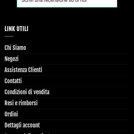
LINK UTILI
Chi Siamo
Negozi
Assistenza Clienti
Contatti
Condizioni di vendita
Resi e rimborsi
Ordini
Dettagli account