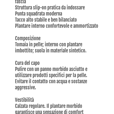
fascia
Struttura slip-on pratica da indossare
Punta squadrata moderna
Tacco alto stabile e ben bilanciato
Plantare interno confortevole e ammortizzato
Composizione
Tomaia in pelle; interno con plantare
imbottito; suola in materiale sintetico.
Cura del capo
Pulire con un panno morbido asciutto e
utilizzare prodotti specifici per la pelle.
Evitare il contatto con acqua e sostanze
aggressive.
Vestibilità
Calzata regolare. Il plantare morbido
garantisce una sensazione di comfort