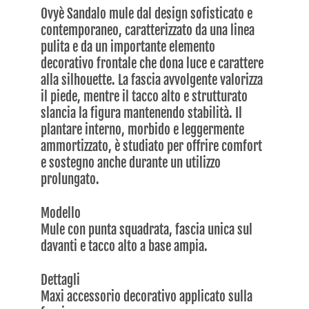
Ovyè Sandalo mule dal design sofisticato e
contemporaneo, caratterizzato da una linea
pulita e da un importante elemento
decorativo frontale che dona luce e carattere
alla silhouette. La fascia avvolgente valorizza
il piede, mentre il tacco alto e strutturato
slancia la figura mantenendo stabilità. Il
plantare interno, morbido e leggermente
ammortizzato, è studiato per offrire comfort
e sostegno anche durante un utilizzo
prolungato.
Modello
Mule con punta squadrata, fascia unica sul
davanti e tacco alto a base ampia.
Dettagli
Maxi accessorio decorativo applicato sulla