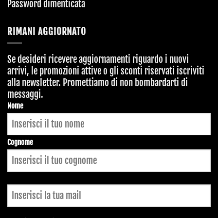
Password dimenticata
RIMANI AGGIORNATO
Se desideri ricevere aggiornamenti riguardo i nuovi
arrivi, le promozioni attive o gli sconti riservati iscriviti
alla newsletter. Promettiamo di non bombardarti di
messaggi.
Nome
Cognome