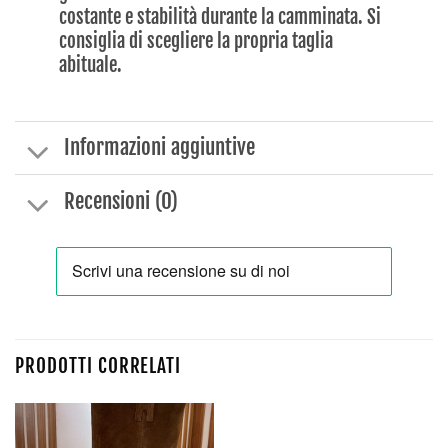
costante e stabilità durante la camminata. Si
consiglia di scegliere la propria taglia
abituale.
Informazioni aggiuntive
Recensioni (0)
PRODOTTI CORRELATI