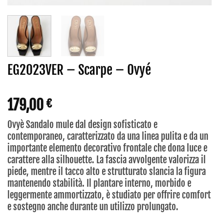
EG2023VER – Scarpe – Ovyé
179,00
€
Ovyè Sandalo mule dal design sofisticato e
contemporaneo, caratterizzato da una linea pulita e da un
importante elemento decorativo frontale che dona luce e
carattere alla silhouette. La fascia avvolgente valorizza il
piede, mentre il tacco alto e strutturato slancia la figura
mantenendo stabilità. Il plantare interno, morbido e
leggermente ammortizzato, è studiato per offrire comfort
e sostegno anche durante un utilizzo prolungato.