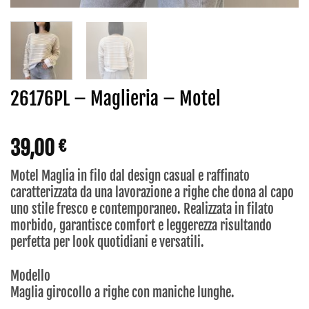
26176PL – Maglieria – Motel
39,00
€
Motel Maglia in filo dal design casual e raffinato
caratterizzata da una lavorazione a righe che dona al capo
uno stile fresco e contemporaneo. Realizzata in filato
morbido, garantisce comfort e leggerezza risultando
perfetta per look quotidiani e versatili.
Modello
Maglia girocollo a righe con maniche lunghe.