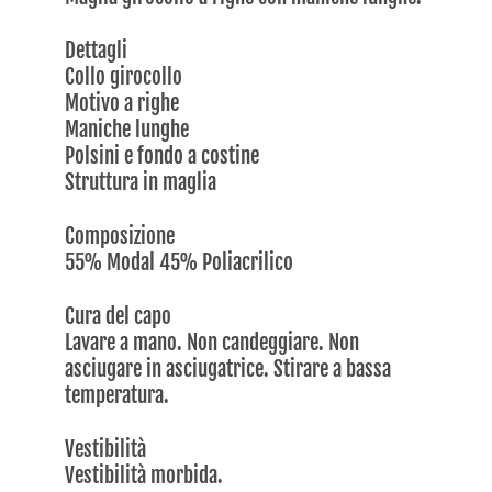
Dettagli
Collo girocollo
Motivo a righe
Maniche lunghe
Polsini e fondo a costine
Struttura in maglia
Composizione
55% Modal 45% Poliacrilico
Cura del capo
Lavare a mano. Non candeggiare. Non
asciugare in asciugatrice. Stirare a bassa
temperatura.
Vestibilità
Vestibilità morbida.