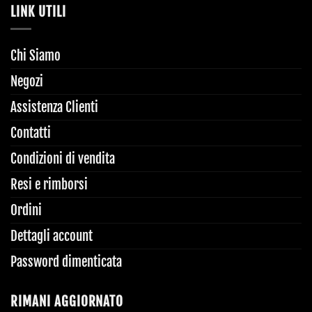
LINK UTILI
Chi Siamo
Negozi
Assistenza Clienti
Contatti
Condizioni di vendita
Resi e rimborsi
Ordini
Dettagli account
Password dimenticata
RIMANI AGGIORNATO