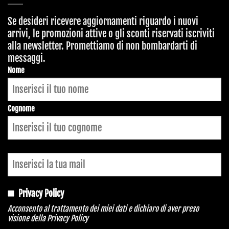
Se desideri ricevere aggiornamenti riguardo i nuovi
arrivi, le promozioni attive o gli sconti riservati iscriviti
alla newsletter. Promettiamo di non bombardarti di
messaggi.
Company
Nome
Name
*
Cognome
Privacy Policy
Acconsento al trattamento dei miei dati e dichiaro di aver preso
visione della
Privacy Policy