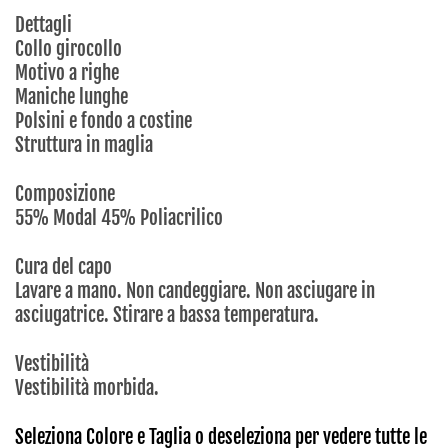
Dettagli
Collo girocollo
Motivo a righe
Maniche lunghe
Polsini e fondo a costine
Struttura in maglia
Composizione
55% Modal 45% Poliacrilico
Cura del capo
Lavare a mano. Non candeggiare. Non asciugare in
asciugatrice. Stirare a bassa temperatura.
Vestibilità
Vestibilità morbida.
Seleziona Colore e Taglia o deseleziona per vedere tutte le