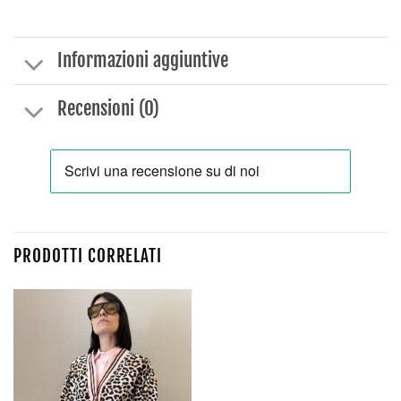
Informazioni aggiuntive
Recensioni (0)
PRODOTTI CORRELATI