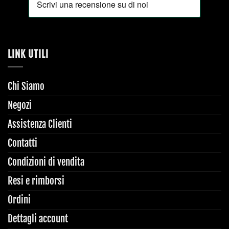
LINK UTILI
Chi Siamo
Negozi
Assistenza Clienti
Contatti
Condizioni di vendita
Resi e rimborsi
Ordini
Dettagli account