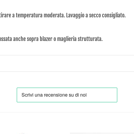
tirare a temperatura moderata. Lavaggio a secco consigliato.
ossata anche sopra blazer o maglieria strutturata.