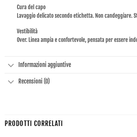
Cura del capo
Lavaggio delicato secondo etichetta. Non candeggiare. S
Vestibilità
Over. Linea ampia e confortevole, pensata per essere ind
Informazioni aggiuntive
Recensioni (0)
PRODOTTI CORRELATI