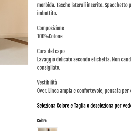
morbida. Tasche laterali inserite. Spacchetto
imbottito.
Composizione
100%Cotone
Cura del capo
Lavaggio delicato secondo etichetta. Non can
consigliato.
Vestibilità
Over. Linea ampia e confortevole, pensata per 
Seleziona Colore e Taglia o deseleziona per veder
Colore