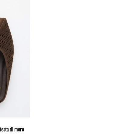
 testa di moro