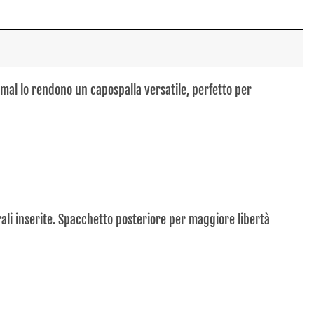
mal lo rendono un capospalla versatile, perfetto per
ali inserite. Spacchetto posteriore per maggiore libertà