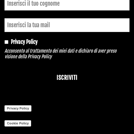
Privacy Policy
Acconsento al trattamento dei miei dati e dichiaro di aver preso
visione della
Privacy Policy
ISCRIVITI
Business
Email
*
Privacy Policy
Cookie Policy