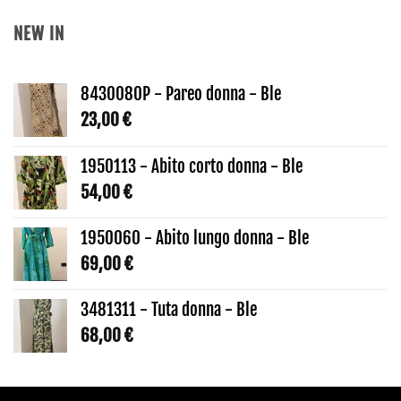
NEW IN
8430080P - Pareo donna - Ble
23,00
€
1950113 - Abito corto donna - Ble
54,00
€
1950060 - Abito lungo donna - Ble
69,00
€
3481311 - Tuta donna - Ble
68,00
€