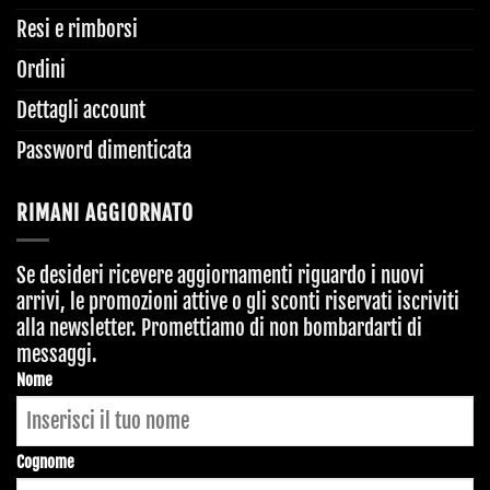
Resi e rimborsi
Ordini
Dettagli account
Password dimenticata
RIMANI AGGIORNATO
Se desideri ricevere aggiornamenti riguardo i nuovi
arrivi, le promozioni attive o gli sconti riservati iscriviti
alla newsletter. Promettiamo di non bombardarti di
messaggi.
Nome
Cognome