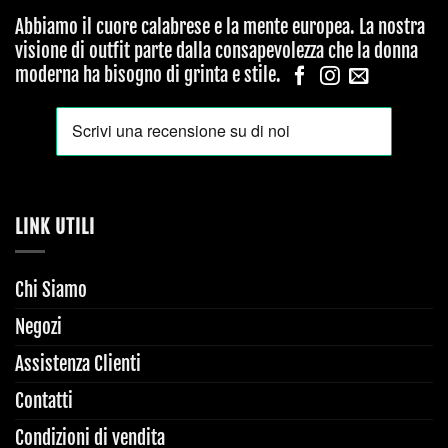
Abbiamo il cuore calabrese e la mente europea. La nostra
visione di outfit parte dalla consapevolezza che la donna
moderna ha bisogno di grinta e stile.
LINK UTILI
Chi Siamo
Negozi
Assistenza Clienti
Contatti
Condizioni di vendita