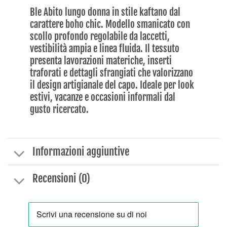
Ble Abito lungo donna in stile kaftano dal
carattere boho chic. Modello smanicato con
scollo profondo regolabile da laccetti,
vestibilità ampia e linea fluida. Il tessuto
presenta lavorazioni materiche, inserti
traforati e dettagli sfrangiati che valorizzano
il design artigianale del capo. Ideale per look
estivi, vacanze e occasioni informali dal
gusto ricercato.
Informazioni aggiuntive
Recensioni (0)