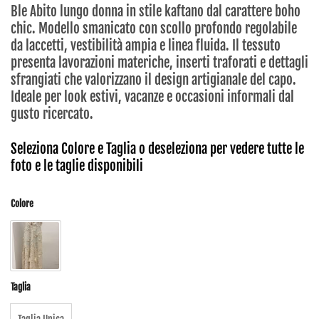
Ble Abito lungo donna in stile kaftano dal carattere boho
chic. Modello smanicato con scollo profondo regolabile
da laccetti, vestibilità ampia e linea fluida. Il tessuto
presenta lavorazioni materiche, inserti traforati e dettagli
sfrangiati che valorizzano il design artigianale del capo.
Ideale per look estivi, vacanze e occasioni informali dal
gusto ricercato.
Seleziona Colore e Taglia o deseleziona per vedere tutte le
foto e le taglie disponibili
Colore
Taglia