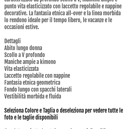
punto vita elasticizzato con laccetto regolabile e nappine
decorative. La fantasia etnica all-over e la linea morbida
lo rendono ideale per il tempo libero, le vacanze e le
occasioni estive.
Dettagli
Abito lungo donna
Scollo a V profondo
Maniche ampie a kimono
Vita elasticizzata
Laccetto regolabile con nappine
Fantasia etnica geometrica
Fondo lungo con spacchi laterali
Vestibilità morbida e fluida
Seleziona Colore e Taglia o deseleziona per vedere tutte le
foto e le taglie disponibili