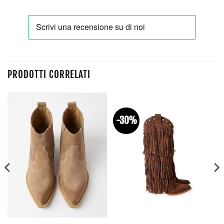
PRODOTTI CORRELATI
-30%