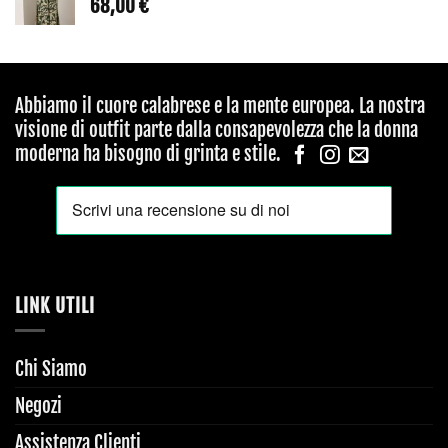
68,00
€
Abbiamo il cuore calabrese e la mente europea. La nostra
visione di outfit parte dalla consapevolezza che la donna
moderna ha bisogno di grinta e stile.
LINK UTILI
Chi Siamo
Negozi
Assistenza Clienti