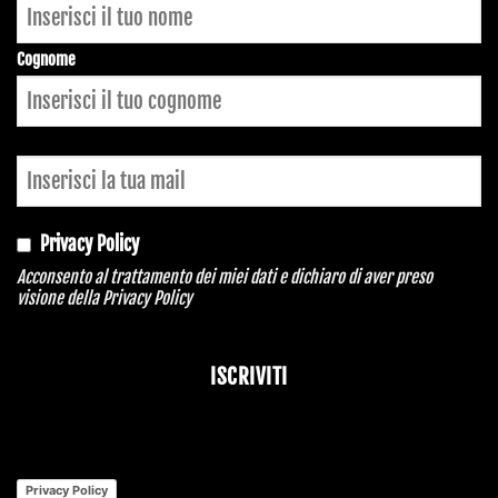
Cognome
Privacy Policy
Acconsento al trattamento dei miei dati e dichiaro di aver preso
visione della
Privacy Policy
ISCRIVITI
Privacy Policy