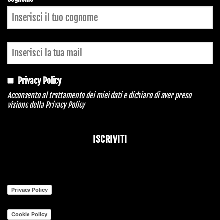
Privacy Policy
Acconsento al trattamento dei miei dati e dichiaro di aver preso
visione della
Privacy Policy
ISCRIVITI
Privacy Policy
Cookie Policy