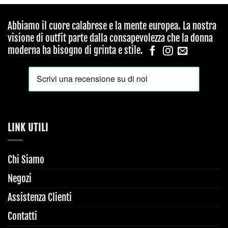
Abbiamo il cuore calabrese e la mente europea. La nostra
visione di outfit parte dalla consapevolezza che la donna
moderna ha bisogno di grinta e stile.
LINK UTILI
Chi Siamo
Negozi
Assistenza Clienti
Contatti