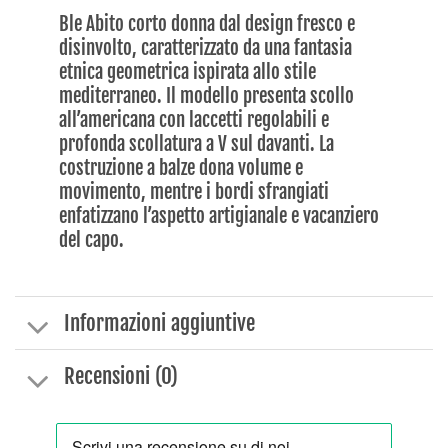
Ble Abito corto donna dal design fresco e
disinvolto, caratterizzato da una fantasia
etnica geometrica ispirata allo stile
mediterraneo. Il modello presenta scollo
all’americana con laccetti regolabili e
profonda scollatura a V sul davanti. La
costruzione a balze dona volume e
movimento, mentre i bordi sfrangiati
enfatizzano l’aspetto artigianale e vacanziero
del capo.
Informazioni aggiuntive
Recensioni (0)