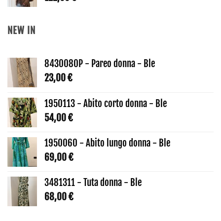
NEW IN
8430080P - Pareo donna - Ble
23,00
€
1950113 - Abito corto donna - Ble
54,00
€
1950060 - Abito lungo donna - Ble
69,00
€
3481311 - Tuta donna - Ble
68,00
€