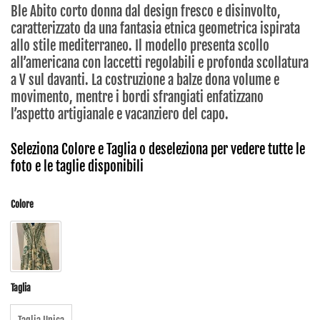
Ble Abito corto donna dal design fresco e disinvolto,
caratterizzato da una fantasia etnica geometrica ispirata
allo stile mediterraneo. Il modello presenta scollo
all’americana con laccetti regolabili e profonda scollatura
a V sul davanti. La costruzione a balze dona volume e
movimento, mentre i bordi sfrangiati enfatizzano
l’aspetto artigianale e vacanziero del capo.
Seleziona Colore e Taglia o deseleziona per vedere tutte le
foto e le taglie disponibili
Colore
Taglia