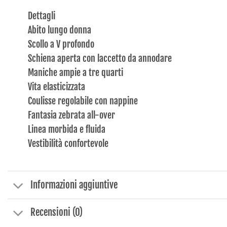
Dettagli
Abito lungo donna
Scollo a V profondo
Schiena aperta con laccetto da annodare
Maniche ampie a tre quarti
Vita elasticizzata
Coulisse regolabile con nappine
Fantasia zebrata all-over
Linea morbida e fluida
Vestibilità confortevole
Informazioni aggiuntive
Recensioni (0)