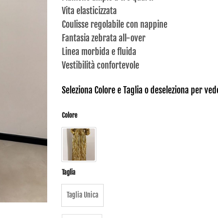
Vita elasticizzata
Coulisse regolabile con nappine
Fantasia zebrata all-over
Linea morbida e fluida
Vestibilità confortevole
Seleziona Colore e Taglia o deseleziona per veder
Colore
Taglia
Taglia Unica