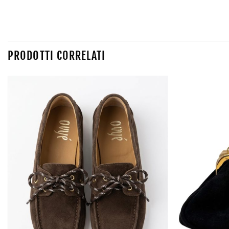
PRODOTTI CORRELATI