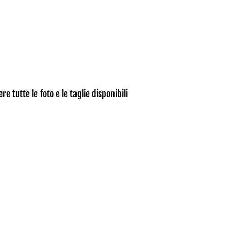
e tutte le foto e le taglie disponibili