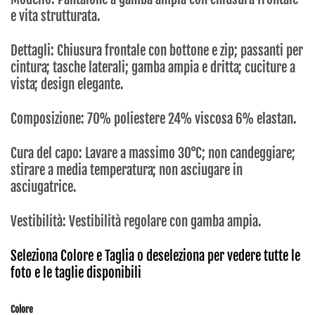
e vita strutturata.
Dettagli: Chiusura frontale con bottone e zip; passanti per
cintura; tasche laterali; gamba ampia e dritta; cuciture a
vista; design elegante.
Composizione: 70% poliestere 24% viscosa 6% elastan.
Cura del capo: Lavare a massimo 30°C; non candeggiare;
stirare a media temperatura; non asciugare in
asciugatrice.
Vestibilità: Vestibilità regolare con gamba ampia.
Seleziona Colore e Taglia o deseleziona per vedere tutte le
foto e le taglie disponibili
Colore