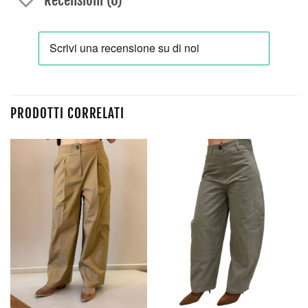
PRODOTTI CORRELATI