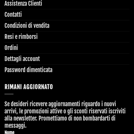
Assistenza Clienti
Contatti
Condizioni di vendita
Resi e rimborsi
Ordini
Dettagli account
Password dimenticata
RIMANI AGGIORNATO
Se desideri ricevere aggiornamenti riguardo i nuovi
arrivi, le promozioni attive o gli sconti riservati iscriviti
alla newsletter. Promettiamo di non bombardarti di
messaggi.
Your
Nome