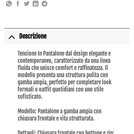
Descrizione
Tensione In Pantalone dal design elegante e
contemporaneo, caratterizzato da una linea
fluida che unisce comfort e raffinatezza. Il
modello presenta una struttura pulita con
gamba ampia, perfetto per completare look
formali o outfit quotidiani con uno stile
sofisticato.
Modello: Pantalone a gamba ampia con
chiusura frontale e vita strutturata.
Dettagli: Chiusura frontale con bottone e zip;