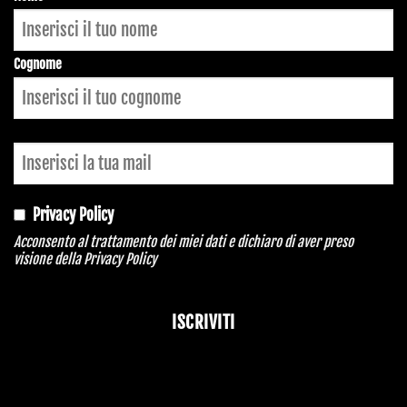
Website
*
Cognome
Privacy Policy
Acconsento al trattamento dei miei dati e dichiaro di aver preso
visione della
Privacy Policy
ISCRIVITI