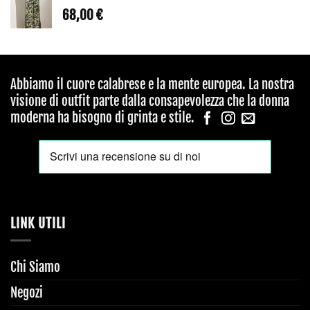
68,00
€
Abbiamo il cuore calabrese e la mente europea. La nostra
visione di outfit parte dalla consapevolezza che la donna
moderna ha bisogno di grinta e stile.
LINK UTILI
Chi Siamo
Negozi