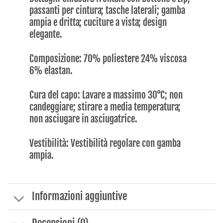
passanti per cintura; tasche laterali; gamba
ampia e dritta; cuciture a vista; design
elegante.
Composizione: 70% poliestere 24% viscosa
6% elastan.
Cura del capo: Lavare a massimo 30°C; non
candeggiare; stirare a media temperatura;
non asciugare in asciugatrice.
Vestibilità: Vestibilità regolare con gamba
ampia.
Informazioni aggiuntive
Recensioni (0)