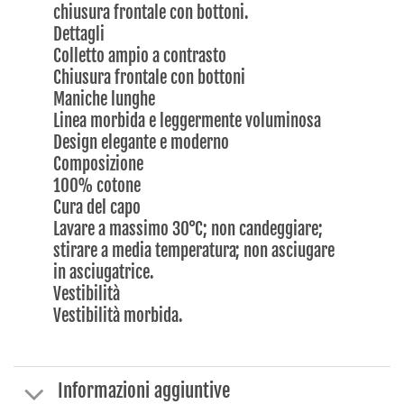
chiusura frontale con bottoni.
Dettagli
Colletto ampio a contrasto
Chiusura frontale con bottoni
Maniche lunghe
Linea morbida e leggermente voluminosa
Design elegante e moderno
Composizione
100% cotone
Cura del capo
Lavare a massimo 30°C; non candeggiare;
stirare a media temperatura; non asciugare
in asciugatrice.
Vestibilità
Vestibilità morbida.
Informazioni aggiuntive