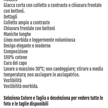
Giacca corta con colletto a contrasto e chiusura frontale
con bottoni.
Dettagli
Colletto ampio a contrasto
Chiusura frontale con bottoni
Maniche lunghe
Linea morbida e leggermente voluminosa
Design elegante e moderno
Composizione
100% cotone
Cura del capo
Lavare a massimo 30°C; non candeggiare; stirare a media
temperatura; non asciugare in asciugatrice.
Vestibilità
Vestibilità morbida.
Seleziona Colore e Taglia o deseleziona per vedere tutte le
foto e le taglie disponibili