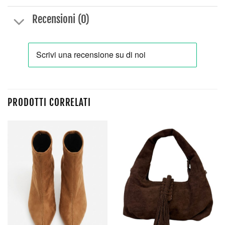
Recensioni (0)
PRODOTTI CORRELATI