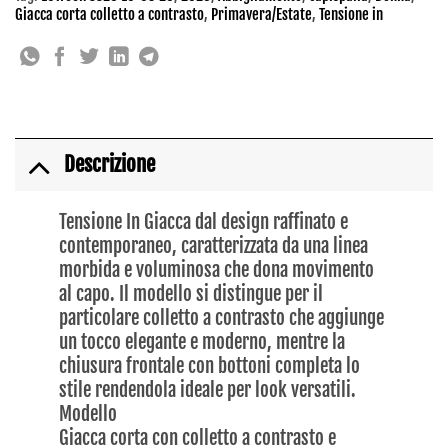
Giacca corta colletto a contrasto
,
Primavera/Estate
,
Tensione in
Descrizione
Tensione In Giacca dal design raffinato e
contemporaneo, caratterizzata da una linea
morbida e voluminosa che dona movimento
al capo. Il modello si distingue per il
particolare colletto a contrasto che aggiunge
un tocco elegante e moderno, mentre la
chiusura frontale con bottoni completa lo
stile rendendola ideale per look versatili.
Modello
Giacca corta con colletto a contrasto e