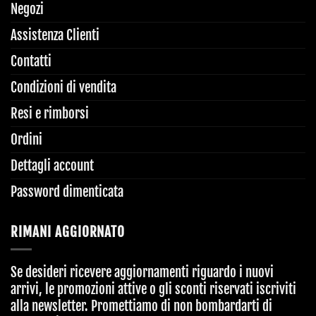
Negozi
Assistenza Clienti
Contatti
Condizioni di vendita
Resi e rimborsi
Ordini
Dettagli account
Password dimenticata
RIMANI AGGIORNATO
Se desideri ricevere aggiornamenti riguardo i nuovi
arrivi, le promozioni attive o gli sconti riservati iscriviti
alla newsletter. Promettiamo di non bombardarti di