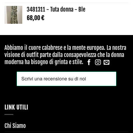
3481311 - Tuta donna - Ble
68,00
€
Abbiamo il cuore calabrese e la mente europea. La nostra
visione di outfit parte dalla consapevolezza che la donna
moderna ha bisogno di grinta e stile.
LINK UTILI
Chi Siamo