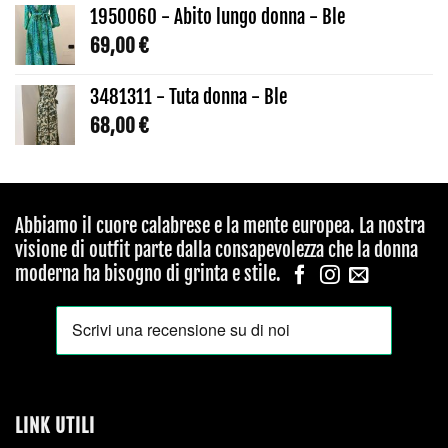
1950060 - Abito lungo donna - Ble
69,00
€
3481311 - Tuta donna - Ble
68,00
€
Abbiamo il cuore calabrese e la mente europea. La nostra
visione di outfit parte dalla consapevolezza che la donna
moderna ha bisogno di grinta e stile.
LINK UTILI