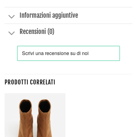
Informazioni aggiuntive
Recensioni (0)
PRODOTTI CORRELATI