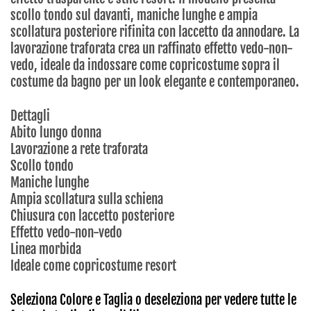
scollo tondo sul davanti, maniche lunghe e ampia
scollatura posteriore rifinita con laccetto da annodare. La
lavorazione traforata crea un raffinato effetto vedo-non-
vedo, ideale da indossare come copricostume sopra il
costume da bagno per un look elegante e contemporaneo.
Dettagli
Abito lungo donna
Lavorazione a rete traforata
Scollo tondo
Maniche lunghe
Ampia scollatura sulla schiena
Chiusura con laccetto posteriore
Effetto vedo-non-vedo
Linea morbida
Ideale come copricostume resort
Seleziona Colore e Taglia o deseleziona per vedere tutte le