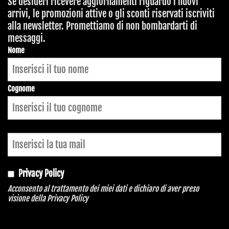
Se desideri ricevere aggiornamenti riguardo i nuovi
arrivi, le promozioni attive o gli sconti riservati iscriviti
alla newsletter. Promettiamo di non bombardarti di
messaggi.
Website
Nome
URL
*
Cognome
Privacy Policy
Acconsento al trattamento dei miei dati e dichiaro di aver preso
visione della
Privacy Policy