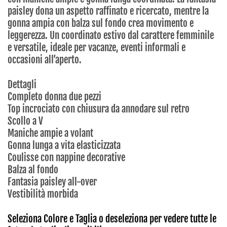
paisley dona un aspetto raffinato e ricercato, mentre la
gonna ampia con balza sul fondo crea movimento e
leggerezza. Un coordinato estivo dal carattere femminile
e versatile, ideale per vacanze, eventi informali e
occasioni all’aperto.
Dettagli
Completo donna due pezzi
Top incrociato con chiusura da annodare sul retro
Scollo a V
Maniche ampie a volant
Gonna lunga a vita elasticizzata
Coulisse con nappine decorative
Balza al fondo
Fantasia paisley all-over
Vestibilità morbida
Seleziona Colore e Taglia o deseleziona per vedere tutte le