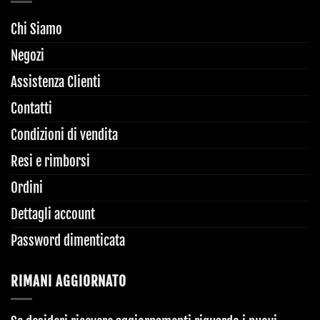
Chi Siamo
Negozi
Assistenza Clienti
Contatti
Condizioni di vendita
Resi e rimborsi
Ordini
Dettagli account
Password dimenticata
RIMANI AGGIORNATO