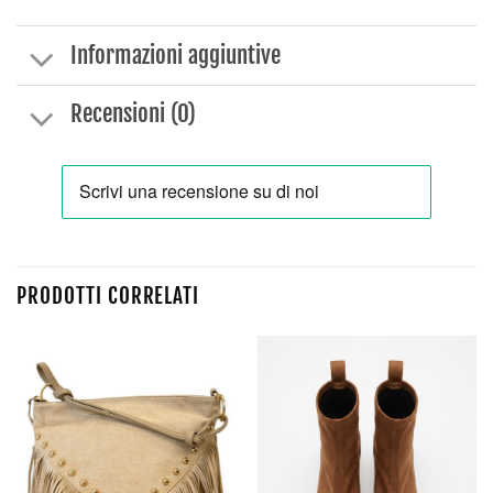
Informazioni aggiuntive
Recensioni (0)
PRODOTTI CORRELATI