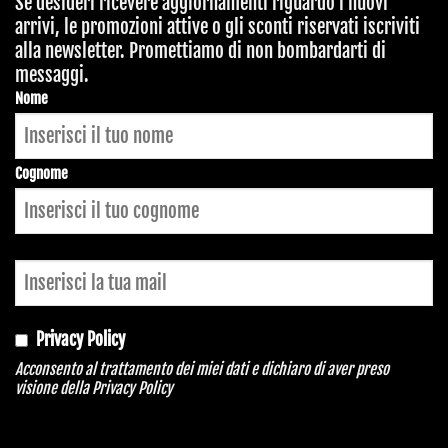
Se desideri ricevere aggiornamenti riguardo i nuovi
arrivi, le promozioni attive o gli sconti riservati iscriviti
alla newsletter. Promettiamo di non bombardarti di
messaggi.
Nome
Cognome
Privacy Policy
Acconsento al trattamento dei miei dati e dichiaro di aver preso
visione della
Privacy Policy